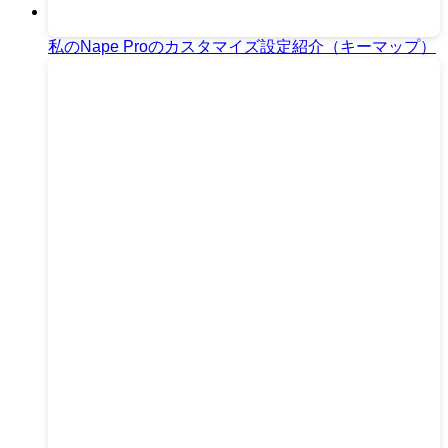
私のNape Proのカスタマイズ設定紹介（キーマップ）