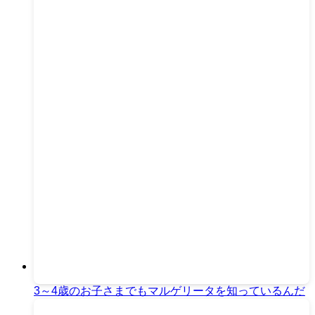
3～4歳のお子さまでもマルゲリータを知っているんだ