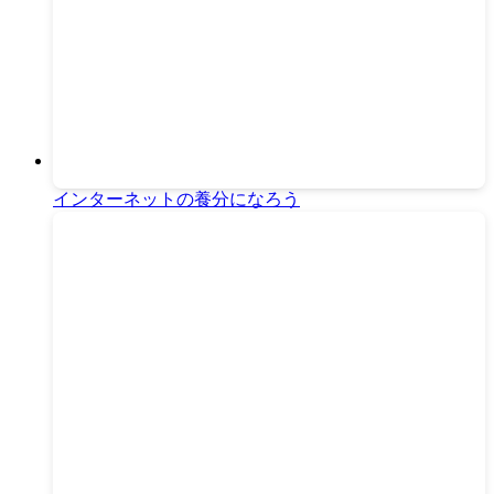
インターネットの養分になろう