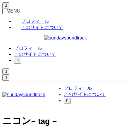
MENU
プロフィール
このサイトについて
プロフィール
このサイトについて
プロフィール
このサイトについて
ニコン
– tag –