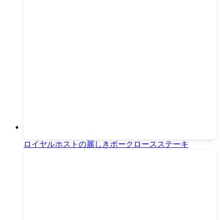
ロイヤルホストの麗しきポークロースステーキ