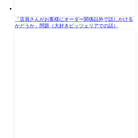
「店員さんがお客様にオーダー関係以外で話しかける
かどうか」問題（大好きピッツェリアでの話）