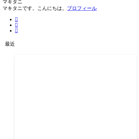
マキタニ
マキタニです。こんにちは。
プロフィール
最近