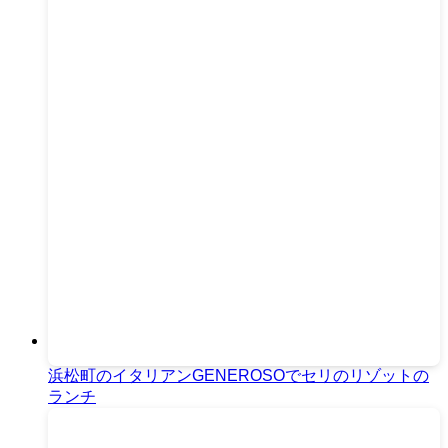
浜松町のイタリアンGENEROSOでセリのリゾットの
ランチ