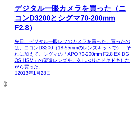
デジタル一眼カメラを買った（ニ
コンD3200とシグマ70-200mm
F2.8）
先日、デジタル一眼レフのカメラを買った。買ったの
は、ニコンD3200（18-55mmのレンズキットで）。そ
れに加えて、シグマの「APO 70-200mm F2.8 EX DG
OS HSM」の望遠レンズを。久しぶりにドキドキしな
がら買った。
2013年1月28日
1