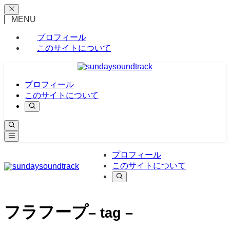
MENU
プロフィール
このサイトについて
プロフィール
このサイトについて
プロフィール
このサイトについて
フラフープ
– tag –