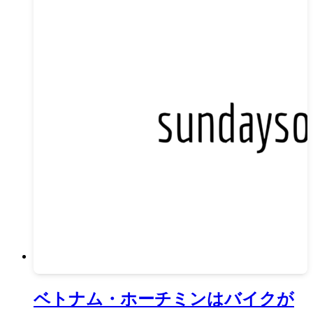
ベトナム・ホーチミンはバイクが