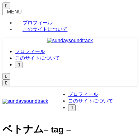
MENU
プロフィール
このサイトについて
プロフィール
このサイトについて
プロフィール
このサイトについて
ベトナム
– tag –