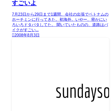
すごいよ
7月23日から29日まで1週間、会社の出張でベトナムの
ホーチミンに行ってきた。初海外。いやー、密かにい
ろいろドタバタしてた。 聞いていたものの、道路はバ
イクがすごい...
2008年8月3日