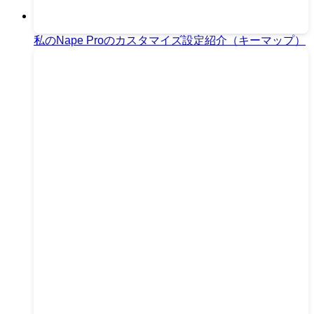
私のNape Proのカスタマイズ設定紹介（キーマップ）