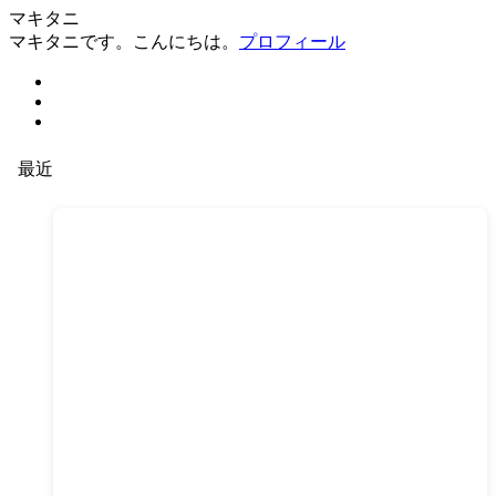
マキタニ
マキタニです。こんにちは。
プロフィール
最近