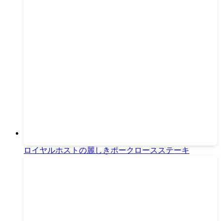
ロイヤルホストの麗しきポークロースステーキ