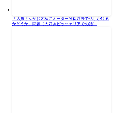
「店員さんがお客様にオーダー関係以外で話しかける
かどうか」問題（大好きピッツェリアでの話）