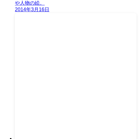
や人物の絵。
2014年3月16日