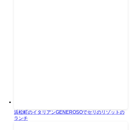
浜松町のイタリアンGENEROSOでセリのリゾットの
ランチ