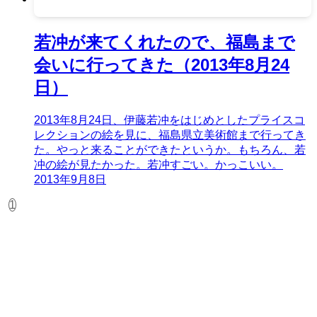
若冲が来てくれたので、福島まで
会いに行ってきた（2013年8月24
日）
2013年8月24日、伊藤若冲をはじめとしたプライスコ
レクションの絵を見に、福島県立美術館まで行ってき
た。やっと来ることができたというか。もちろん、若
冲の絵が見たかった。若冲すごい。かっこいい。
2013年9月8日
1