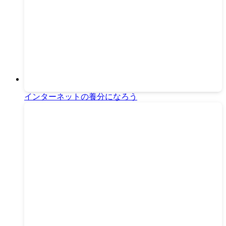
インターネットの養分になろう