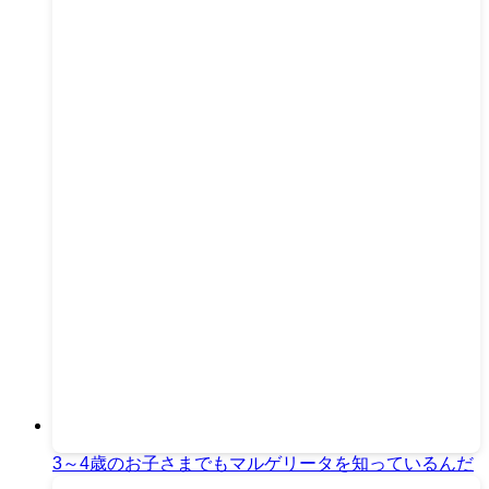
3～4歳のお子さまでもマルゲリータを知っているんだ