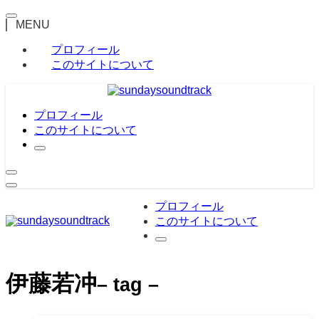
MENU
プロフィール
このサイトについて
プロフィール
このサイトについて
プロフィール
このサイトについて
伊藤若冲
– tag –