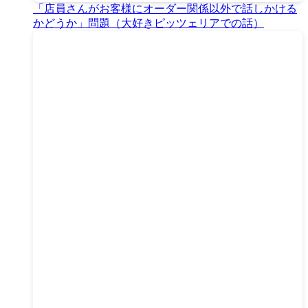
「店員さんがお客様にオーダー関係以外で話しかける
かどうか」問題（大好きピッツェリアでの話）