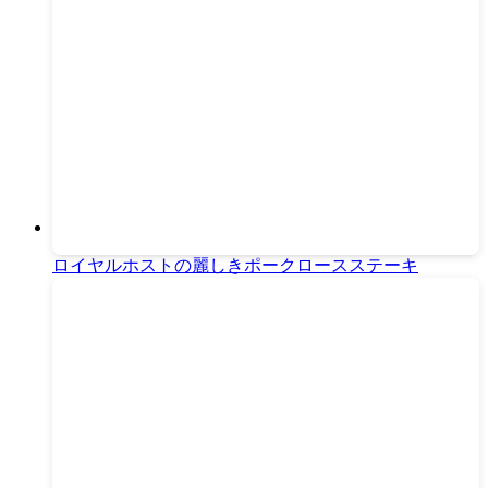
ロイヤルホストの麗しきポークロースステーキ