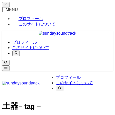
MENU
プロフィール
このサイトについて
プロフィール
このサイトについて
プロフィール
このサイトについて
土器
– tag –