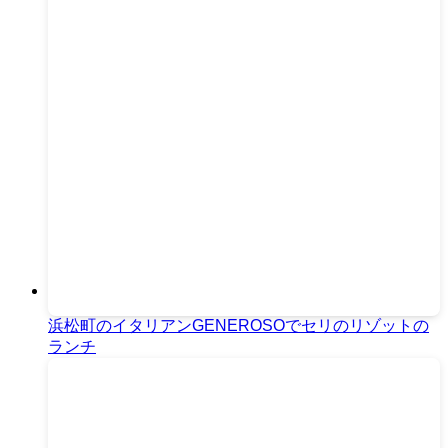
浜松町のイタリアンGENEROSOでセリのリゾットの
ランチ