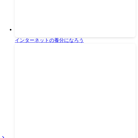
インターネットの養分になろう