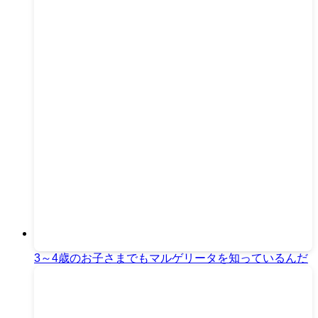
3～4歳のお子さまでもマルゲリータを知っているんだ