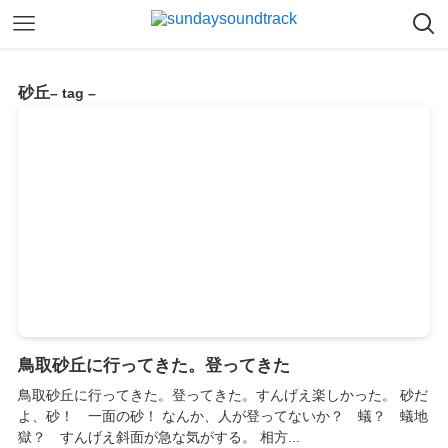
砂丘
– tag –
鳥取砂丘に行ってきた。登ってきた
鳥取砂丘に行ってきた。登ってきた。すんげえ楽しかった。 砂だ
よ、砂！ 一面の砂！ なんか、人が登ってないか？ 蟻？ 蟻地
獄？ すんげえ斜面が急な気がする。 相方...