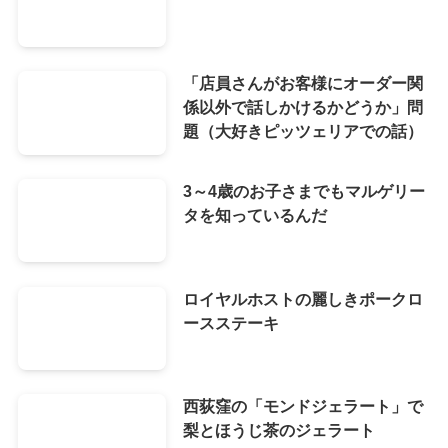
「店員さんがお客様にオーダー関
係以外で話しかけるかどうか」問
題（大好きピッツェリアでの話）
3～4歳のお子さまでもマルゲリー
タを知っているんだ
ロイヤルホストの麗しきポークロ
ースステーキ
西荻窪の「モンドジェラート」で
梨とほうじ茶のジェラート