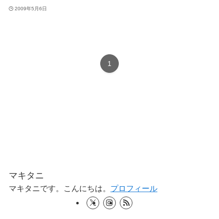
2009年5月6日
1
マキタニ
マキタニです。こんにちは。
プロフィール