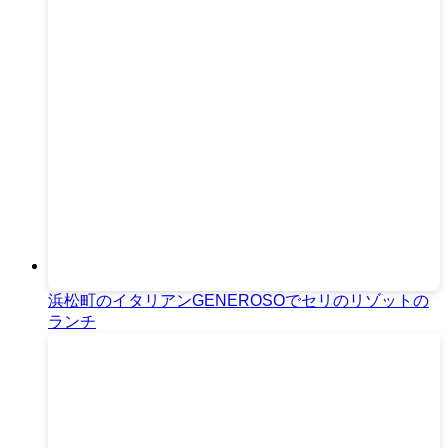
浜松町のイタリアンGENEROSOでセリのリゾットの
ランチ