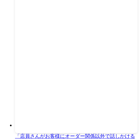
「店員さんがお客様にオーダー関係以外で話しかける