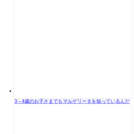
3～4歳のお子さまでもマルゲリータを知っているんだ