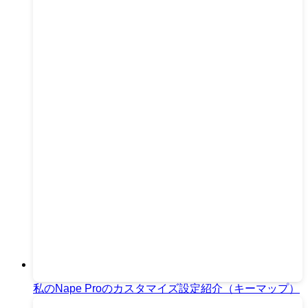
私のNape Proのカスタマイズ設定紹介（キーマップ）