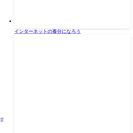
インターネットの養分になろう