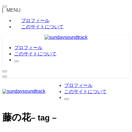
MENU
プロフィール
このサイトについて
プロフィール
このサイトについて
プロフィール
このサイトについて
藤の花
– tag –