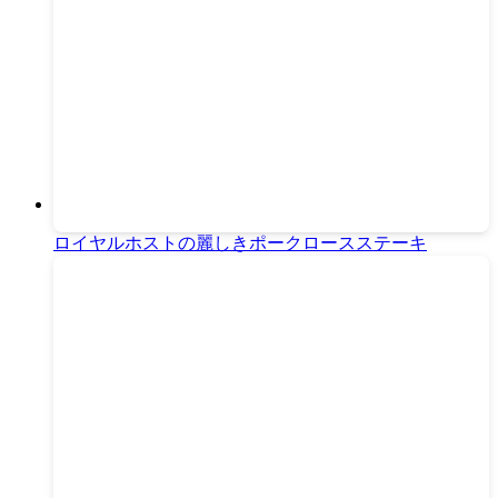
ロイヤルホストの麗しきポークロースステーキ