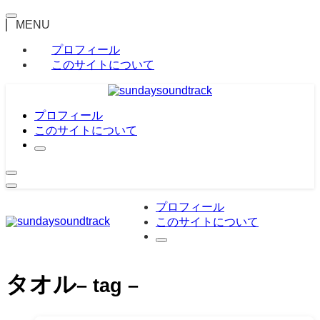
MENU
プロフィール
このサイトについて
プロフィール
このサイトについて
プロフィール
このサイトについて
タオル
– tag –