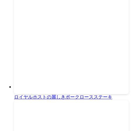
ロイヤルホストの麗しきポークロースステーキ