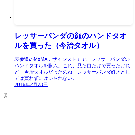
レッサーパンダの顔のハンドタオ
ルを買った（今治タオル）
表参道のMoMAデザインストアで、レッサーパンダの
ハンドタオルを購入。これ、見た目だけで買ったけれ
ど、今治タオルだったのね。レッサーパンダ好きとし
ては買わずにはいられない。
2016年2月23日
1