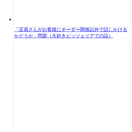
「店員さんがお客様にオーダー関係以外で話しかける
かどうか」問題（大好きピッツェリアでの話）