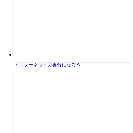
インターネットの養分になろう