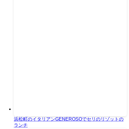
浜松町のイタリアンGENEROSOでセリのリゾットの
ランチ