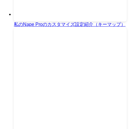
私のNape Proのカスタマイズ設定紹介（キーマップ）