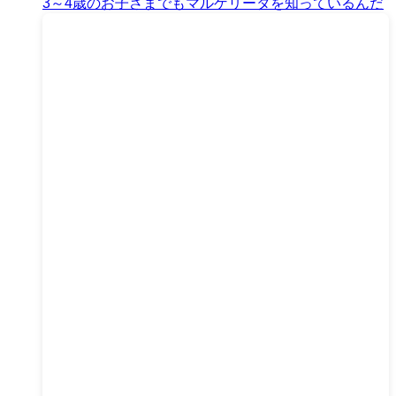
3～4歳のお子さまでもマルゲリータを知っているんだ