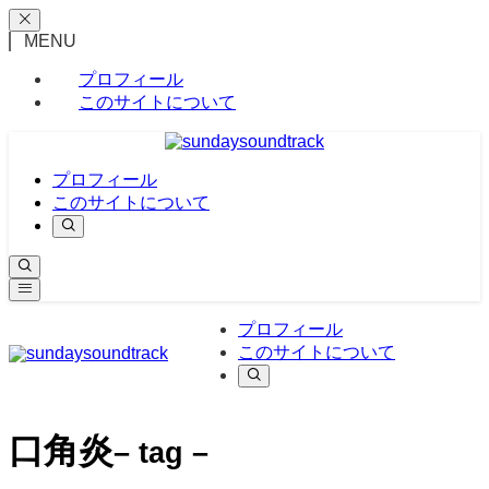
MENU
プロフィール
このサイトについて
プロフィール
このサイトについて
プロフィール
このサイトについて
口角炎
– tag –