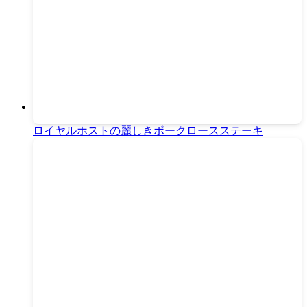
ロイヤルホストの麗しきポークロースステーキ