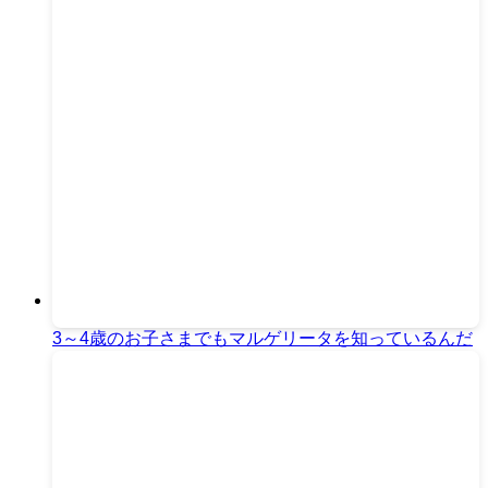
3～4歳のお子さまでもマルゲリータを知っているんだ