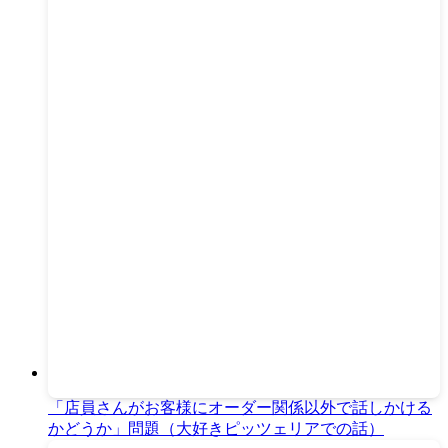
「店員さんがお客様にオーダー関係以外で話しかける
かどうか」問題（大好きピッツェリアでの話）