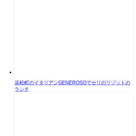
浜松町のイタリアンGENEROSOでセリのリゾットの
ランチ