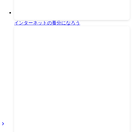
インターネットの養分になろう