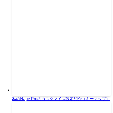
私のNape Proのカスタマイズ設定紹介（キーマップ）