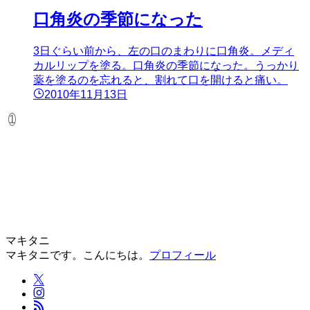
口角炎の季節になった
3日ぐらい前から、左の口のまわりに口角炎。メディ
カルリップを塗る。口角炎の季節になった。うっかり
薬を塗るのを忘れると、割れて口を開けると痛い。
2010年11月13日
1
マキタニ
マキタニです。こんにちは。
プロフィール