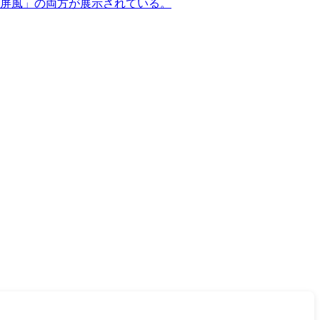
屏風」の両方が展示されている。