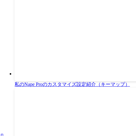
私のNape Proのカスタマイズ設定紹介（キーマップ）