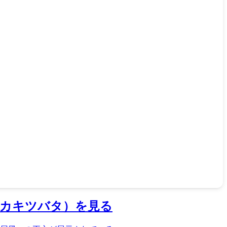
（カキツバタ）を見る