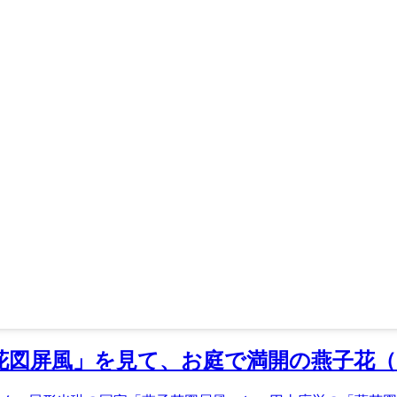
花図屏風」を見て、お庭で満開の燕子花