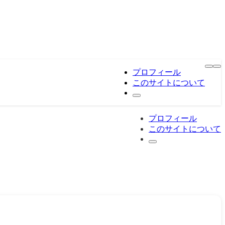
プロフィール
このサイトについて
プロフィール
このサイトについて