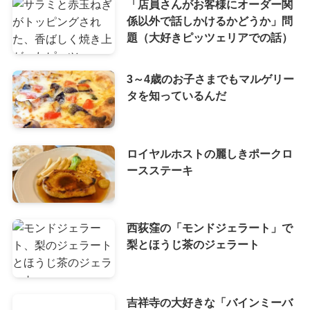
「店員さんがお客様にオーダー関
係以外で話しかけるかどうか」問
題（大好きピッツェリアでの話）
3～4歳のお子さまでもマルゲリー
タを知っているんだ
ロイヤルホストの麗しきポークロ
ースステーキ
西荻窪の「モンドジェラート」で
梨とほうじ茶のジェラート
吉祥寺の大好きな「バインミーバ