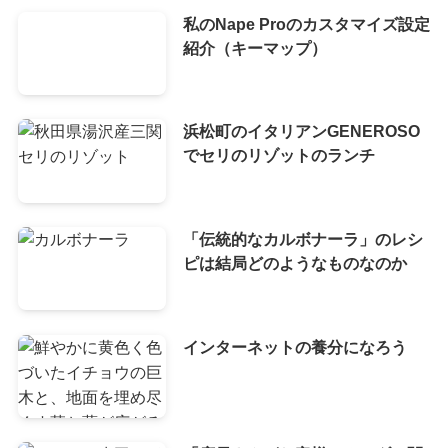
私のNape Proのカスタマイズ設定
紹介（キーマップ）
浜松町のイタリアンGENEROSO
でセリのリゾットのランチ
「伝統的なカルボナーラ」のレシ
ピは結局どのようなものなのか
インターネットの養分になろう