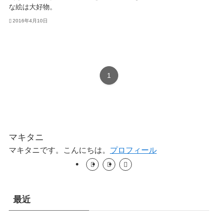
な絵は大好物。
2016年4月10日
1
マキタニ
マキタニです。こんにちは。
プロフィール
最近