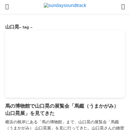
山口晃
– tag –
馬の博物館で山口晃の展覧会「馬鑑（うまかがみ）
山口晃展」を見てきた
横浜の根岸にある「馬の博物館」まで、山口晃の展覧会「馬鑑
（うまかがみ） 山口晃展」を見に行ってきた。山口晃さんの緻密