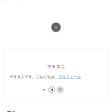
1
マキタニ
マキタニです。こんにちは。
プロフィール