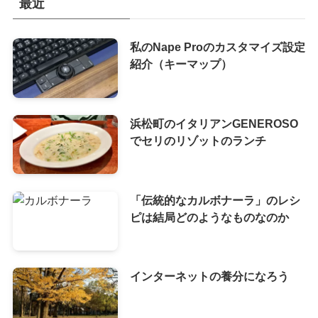
最近
私のNape Proのカスタマイズ設定
紹介（キーマップ）
浜松町のイタリアンGENEROSO
でセリのリゾットのランチ
「伝統的なカルボナーラ」のレシ
ピは結局どのようなものなのか
インターネットの養分になろう