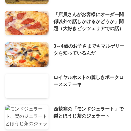
「店員さんがお客様にオーダー関
係以外で話しかけるかどうか」問
題（大好きピッツェリアでの話）
3～4歳のお子さまでもマルゲリー
タを知っているんだ
ロイヤルホストの麗しきポークロ
ースステーキ
西荻窪の「モンドジェラート」で
梨とほうじ茶のジェラート