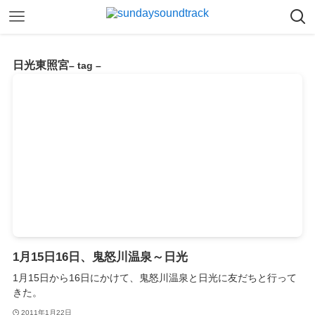
日光東照宮
– tag –
1月15日16日、鬼怒川温泉～日光
1月15日から16日にかけて、鬼怒川温泉と日光に友だちと行って
きた。
2011年1月22日