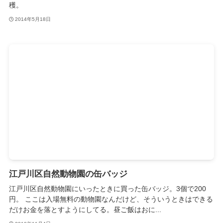
穫。
2014年5月18日
江戸川区自然動物園の缶バッジ
江戸川区自然動物園にいったときに買った缶バッジ。3個で200
円。 ここは入場無料の動物園なんだけど、そういうときはできる
だけお金を落とすようにしてる。昼ご飯はおに...