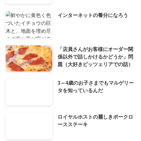
インターネットの養分になろう
「店員さんがお客様にオーダー関
係以外で話しかけるかどうか」問
題（大好きピッツェリアでの話）
3～4歳のお子さまでもマルゲリー
タを知っているんだ
ロイヤルホストの麗しきポークロ
ースステーキ