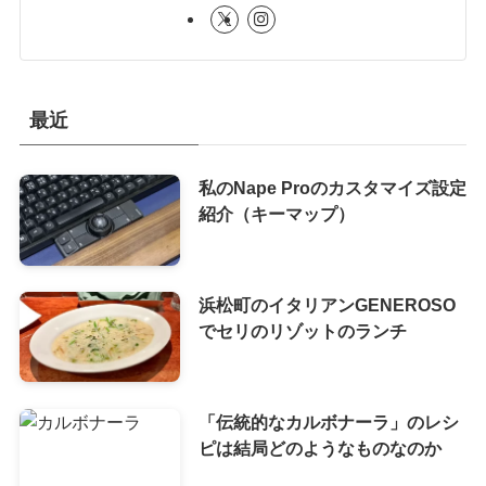
最近
私のNape Proのカスタマイズ設定
紹介（キーマップ）
浜松町のイタリアンGENEROSO
でセリのリゾットのランチ
「伝統的なカルボナーラ」のレシ
ピは結局どのようなものなのか