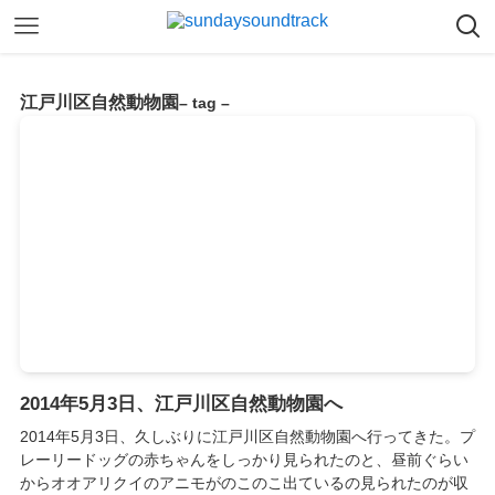
江戸川区自然動物園
– tag –
2014年5月3日、江戸川区自然動物園へ
2014年5月3日、久しぶりに江戸川区自然動物園へ行ってきた。プ
レーリードッグの赤ちゃんをしっかり見られたのと、昼前ぐらい
からオオアリクイのアニモがのこのこ出ているの見られたのが収