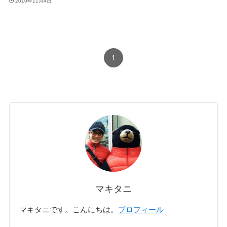
2010年11月4日
1
マキタニ
マキタニです。こんにちは。
プロフィール