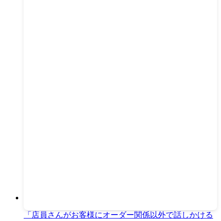
「店員さんがお客様にオーダー関係以外で話しかける