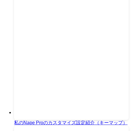
私のNape Proのカスタマイズ設定紹介（キーマップ）