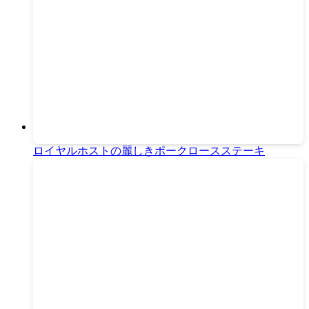
ロイヤルホストの麗しきポークロースステーキ