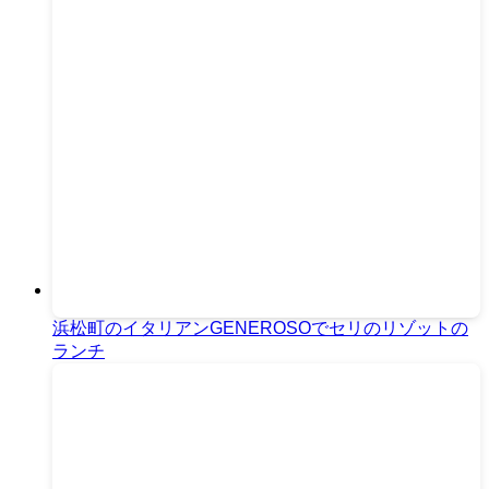
浜松町のイタリアンGENEROSOでセリのリゾットの
ランチ