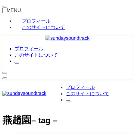
MENU
プロフィール
このサイトについて
プロフィール
このサイトについて
プロフィール
このサイトについて
燕趙園
– tag –