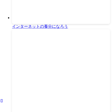
インターネットの養分になろう