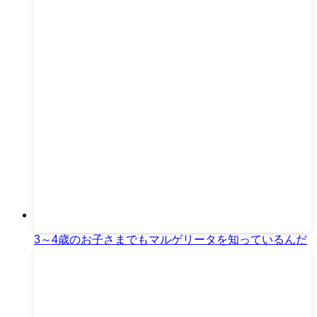
3～4歳のお子さまでもマルゲリータを知っているんだ