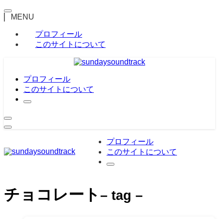
MENU
プロフィール
このサイトについて
プロフィール
このサイトについて
プロフィール
このサイトについて
チョコレート
– tag –