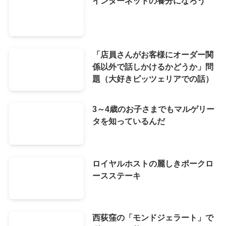
インターネットの養分になろう
「店員さんがお客様にオーダー関
係以外で話しかけるかどうか」問
題（大好きピッツェリアでの話）
3～4歳のお子さまでもマルゲリー
タを知っているんだ
ロイヤルホストの麗しきポークロ
ースステーキ
西荻窪の「モンドジェラート」で