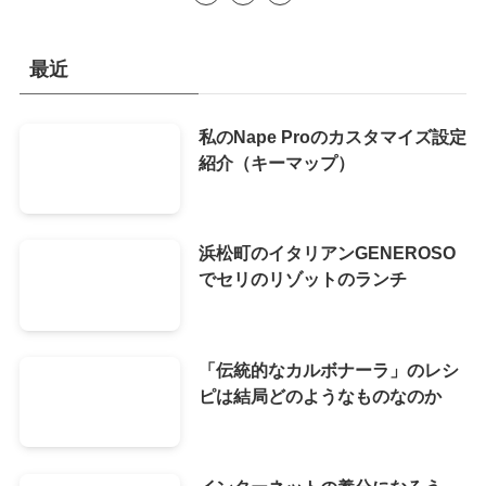
最近
私のNape Proのカスタマイズ設定
紹介（キーマップ）
浜松町のイタリアンGENEROSO
でセリのリゾットのランチ
「伝統的なカルボナーラ」のレシ
ピは結局どのようなものなのか