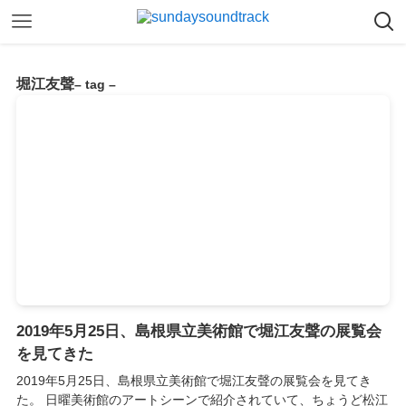
堀江友聲
– tag –
2019年5月25日、島根県立美術館で堀江友聲の展覧会
を見てきた
2019年5月25日、島根県立美術館で堀江友聲の展覧会を見てき
た。 日曜美術館のアートシーンで紹介されていて、ちょうど松江