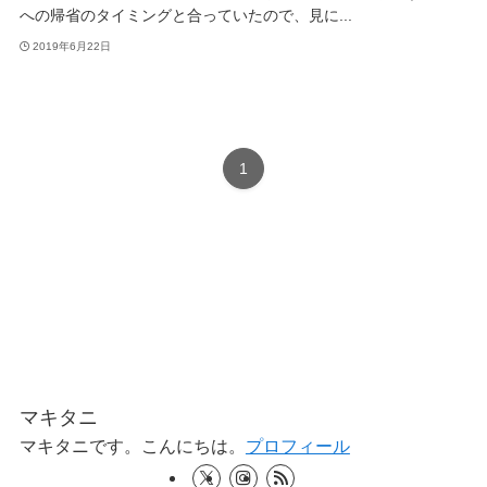
への帰省のタイミングと合っていたので、見に...
2019年6月22日
1
マキタニ
マキタニです。こんにちは。
プロフィール