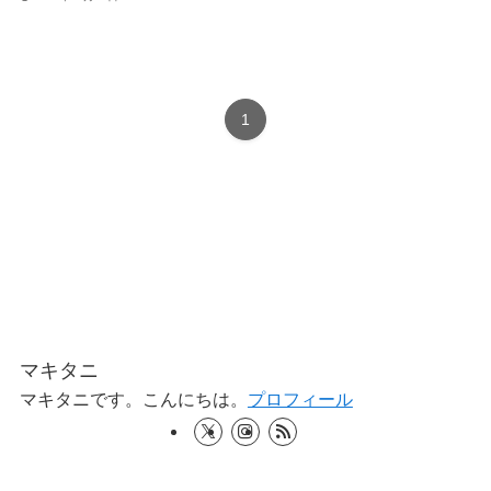
1
マキタニ
マキタニです。こんにちは。
プロフィール