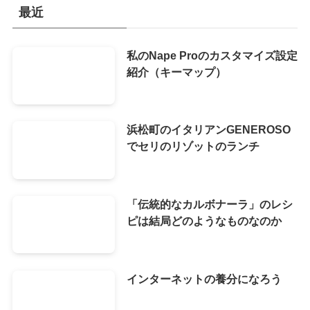
最近
私のNape Proのカスタマイズ設定
紹介（キーマップ）
浜松町のイタリアンGENEROSO
でセリのリゾットのランチ
「伝統的なカルボナーラ」のレシ
ピは結局どのようなものなのか
インターネットの養分になろう