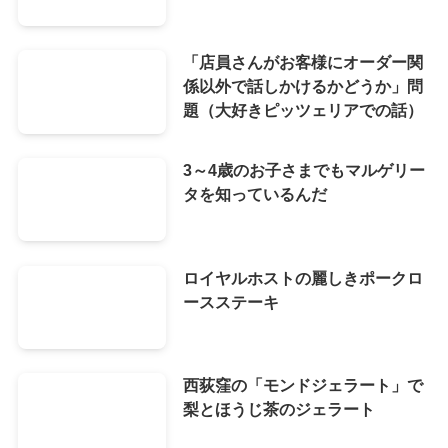
「店員さんがお客様にオーダー関
係以外で話しかけるかどうか」問
題（大好きピッツェリアでの話）
3～4歳のお子さまでもマルゲリー
タを知っているんだ
ロイヤルホストの麗しきポークロ
ースステーキ
西荻窪の「モンドジェラート」で
梨とほうじ茶のジェラート