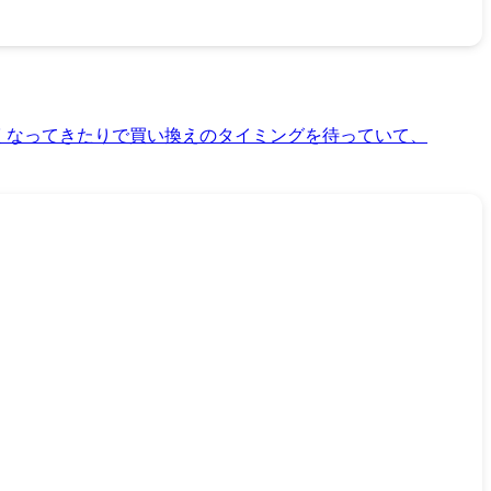
ちも悪くなってきたりで買い換えのタイミングを待っていて、