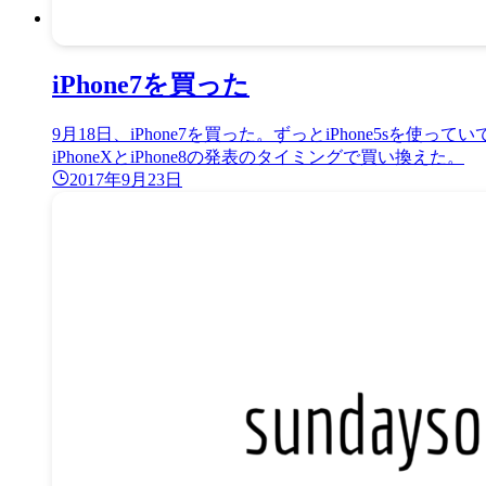
iPhone7を買った
9月18日、iPhone7を買った。ずっとiPhone5
iPhoneXとiPhone8の発表のタイミングで買い換えた。
2017年9月23日