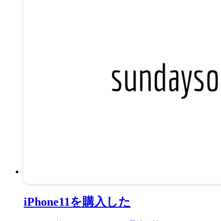
iPhone11を購入した