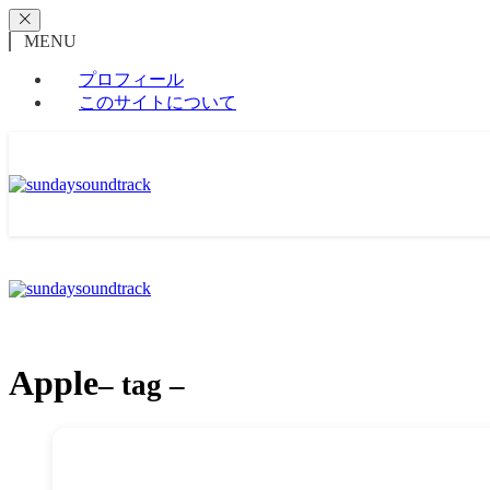
MENU
プロフィール
このサイトについて
Apple
– tag –