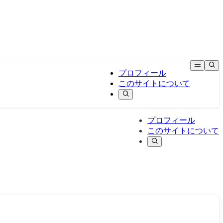
プロフィール
このサイトについて
プロフィール
このサイトについて