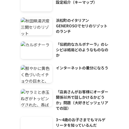
設定紹介（キーマップ）
浜松町のイタリアン
GENEROSOでセリのリゾット
のランチ
「伝統的なカルボナーラ」のレ
シピは結局どのようなものなの
か
インターネットの養分になろう
「店員さんがお客様にオーダー
関係以外で話しかけるかどう
か」問題（大好きピッツェリア
での話）
3～4歳のお子さまでもマルゲ
リータを知っているんだ