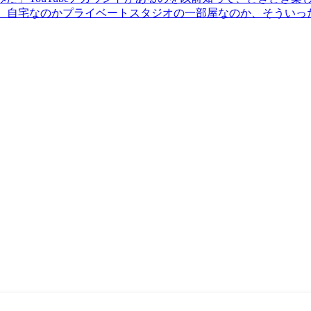
ーを、自宅なのかプライベートスタジオの一部屋なのか、そういった