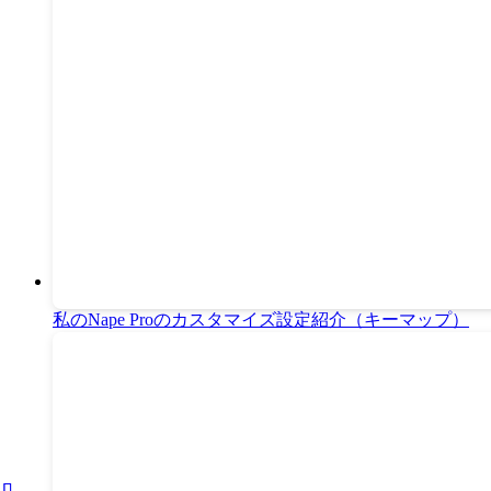
私のNape Proのカスタマイズ設定紹介（キーマップ）