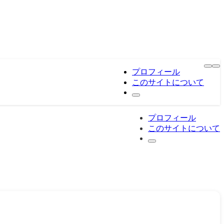
プロフィール
このサイトについて
プロフィール
このサイトについて