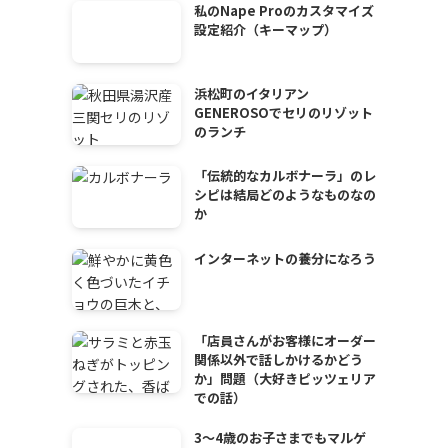
私のNape Proのカスタマイズ
設定紹介（キーマップ）
浜松町のイタリアン
GENEROSOでセリのリゾット
のランチ
「伝統的なカルボナーラ」のレ
シピは結局どのようなものなの
か
インターネットの養分になろう
「店員さんがお客様にオーダー
関係以外で話しかけるかどう
か」問題（大好きピッツェリア
での話）
3～4歳のお子さまでもマルゲ