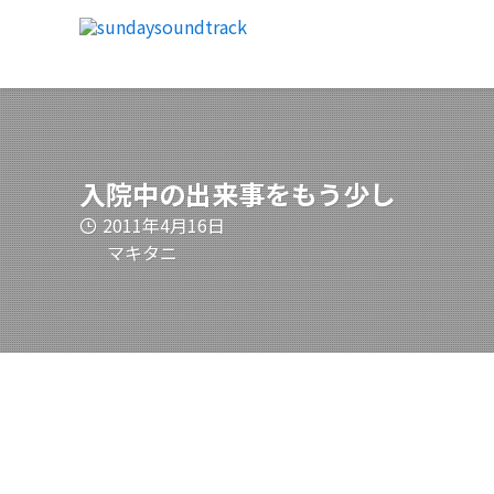
入院中の出来事をもう少し
2011年4月16日
マキタニ