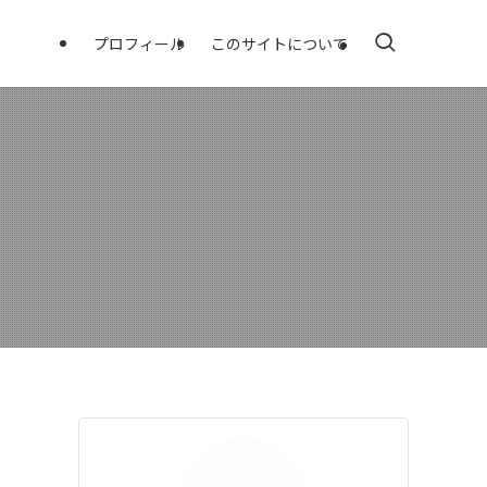
プロフィール
このサイトについて