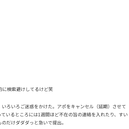
的に検索避けしてるけど笑
、いろいろご迷惑をかけた。アポをキャンセル（延期）させて
っているところには1週間ほど不在の旨の連絡を入れたり、すい
ものだけダダダっと急いで提出。