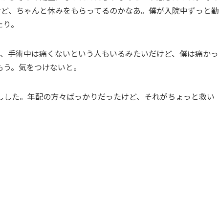
けど、ちゃんと休みをもらってるのかなあ。僕が入院中ずっと勤
たり。
と、手術中は痛くないという人もいるみたいだけど、僕は痛かっ
もう。気をつけないと。
しした。年配の方々ばっかりだったけど、それがちょっと救い
。