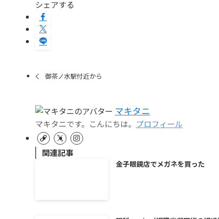
シェアする
御茶ノ水駅付近から
マキタニ
マキタニです。こんにちは。
プロフィール
関連記事
金子眼鏡店でメガネを買った