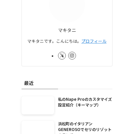
マキタニ
マキタニです。こんにちは。
プロフィール
最近
私のNape Proのカスタマイズ
設定紹介（キーマップ）
浜松町のイタリアン
GENEROSOでセリのリゾット