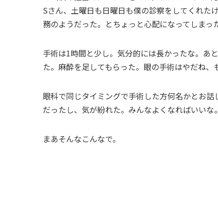
Sさん、土曜日も日曜日も僕の診察をしてくれた
務のようだった。とちょっと心配になってしまっ
手術は1時間と少し。気分的には長かったな。あ
た。麻酔を足してもらった。眼の手術はやだね、
眼科で同じタイミングで手術した方何名かとお話
だったし、気が紛れた。みんなよくなればいいな
まあそんなこんなで。