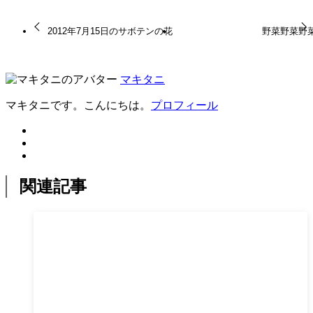
2012年7月15日のサボテンの花
野菜野菜野
マキタニ
マキタニです。こんにちは。
プロフィール
関連記事