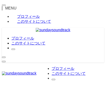
MENU
プロフィール
このサイトについて
プロフィール
このサイトについて
プロフィール
このサイトについて