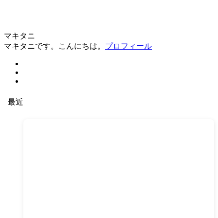
マキタニ
マキタニです。こんにちは。
プロフィール
最近