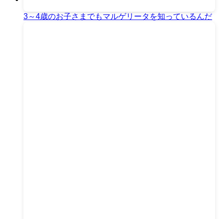
3～4歳のお子さまでもマルゲリータを知っているんだ