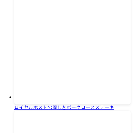
ロイヤルホストの麗しきポークロースステーキ