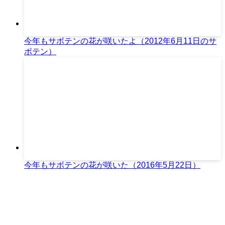
今年もサボテンの花が咲いたよ（2012年6月11日のサ
ボテン）
今年もサボテンの花が咲いた（2016年5月22日）