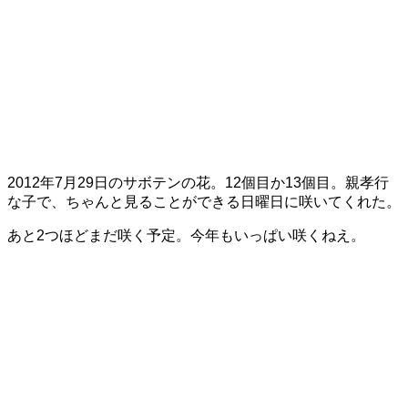
2012年7月29日のサボテンの花。12個目か13個目。親孝行
な子で、ちゃんと見ることができる日曜日に咲いてくれた。
あと2つほどまだ咲く予定。今年もいっぱい咲くねえ。