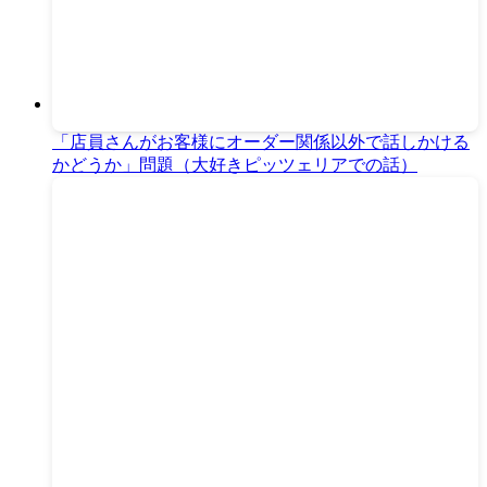
「店員さんがお客様にオーダー関係以外で話しかける
かどうか」問題（大好きピッツェリアでの話）