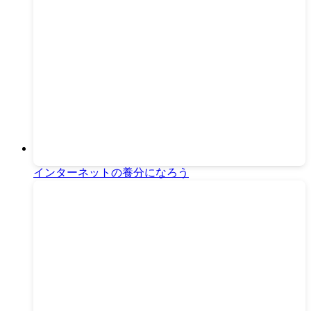
インターネットの養分になろう