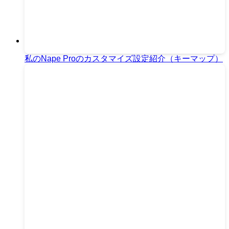
私のNape Proのカスタマイズ設定紹介（キーマップ）