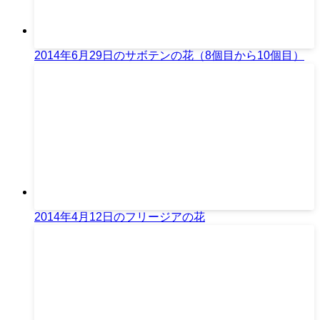
2014年6月29日のサボテンの花（8個目から10個目）
2014年4月12日のフリージアの花