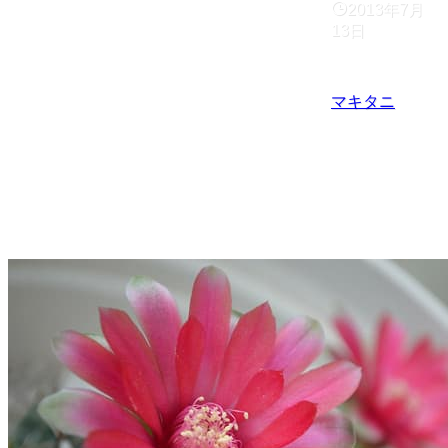
2013年7月
13日
マキタニ