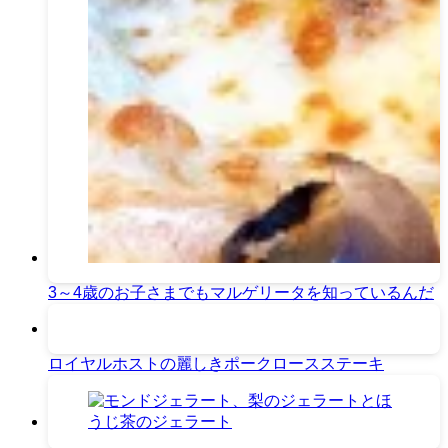
3～4歳のお子さまでもマルゲリータを知っているんだ
ロイヤルホストの麗しきポークロースステーキ