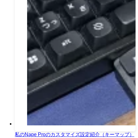
私のNape Proのカスタマイズ設定紹介（キーマップ）