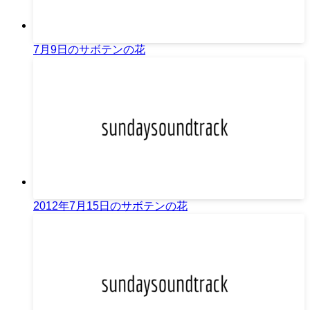
7月9日のサボテンの花
2012年7月15日のサボテンの花