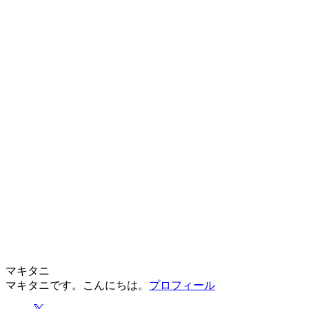
マキタニ
マキタニです。こんにちは。
プロフィール