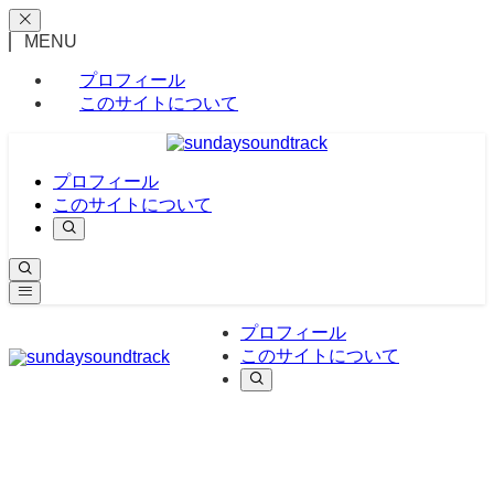
MENU
プロフィール
このサイトについて
プロフィール
このサイトについて
プロフィール
このサイトについて