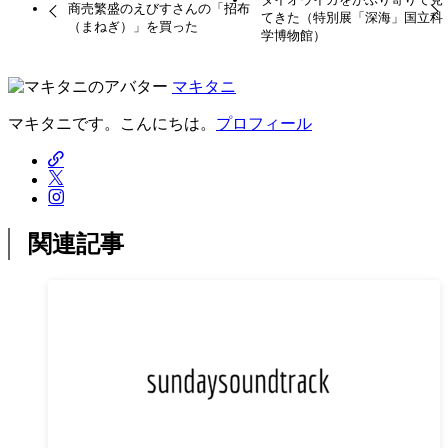
商売繁盛のえびすさんの「招布
てきた（特別展「深海」国立科
（まねぎ）」を買った
学博物館）
マキタニ
マキタニです。こんにちは。
プロフィール
関連記事