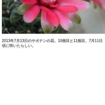
2013年7月13日のサボテンの花。10個目と11個目。7月11日
頃に咲いたらしい。