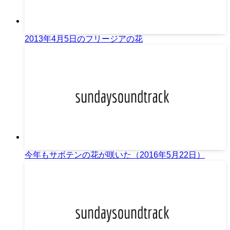
2013年4月5日のフリージアの花
今年もサボテンの花が咲いた（2016年5月22日）