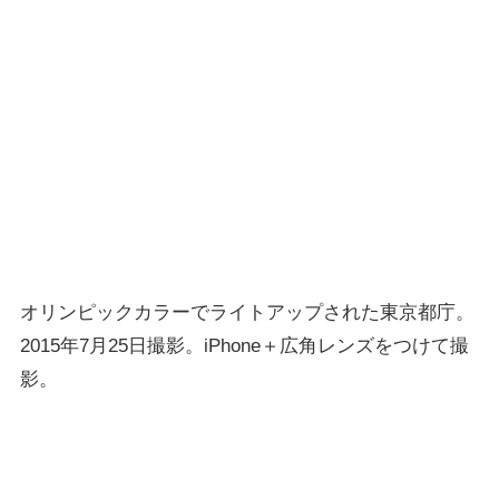
オリンピックカラーでライトアップされた東京都庁。
2015年7月25日撮影。iPhone＋広角レンズをつけて撮
影。