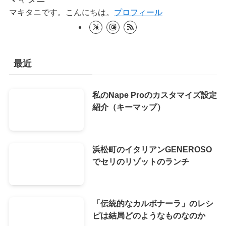
マキタニです。こんにちは。
プロフィール
最近
私のNape Proのカスタマイズ設定
紹介（キーマップ）
浜松町のイタリアンGENEROSO
でセリのリゾットのランチ
「伝統的なカルボナーラ」のレシ
ピは結局どのようなものなのか