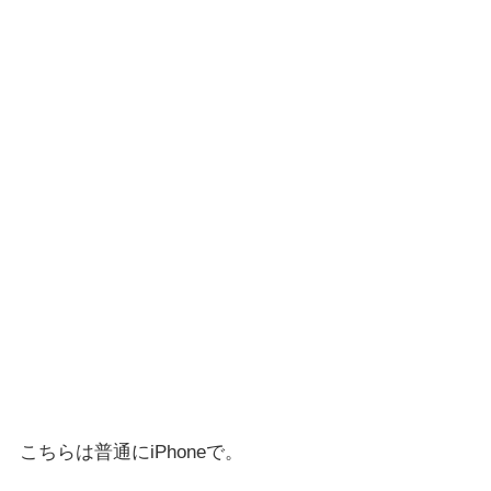
こちらは普通にiPhoneで。