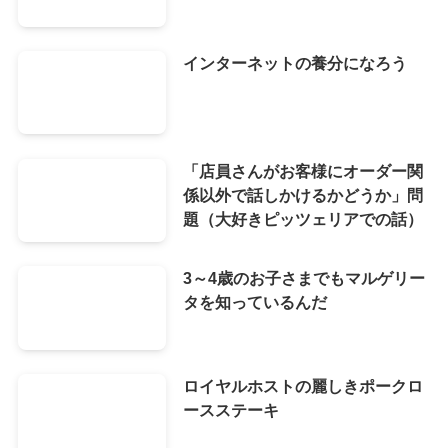
インターネットの養分になろう
「店員さんがお客様にオーダー関
係以外で話しかけるかどうか」問
題（大好きピッツェリアでの話）
3～4歳のお子さまでもマルゲリー
タを知っているんだ
ロイヤルホストの麗しきポークロ
ースステーキ