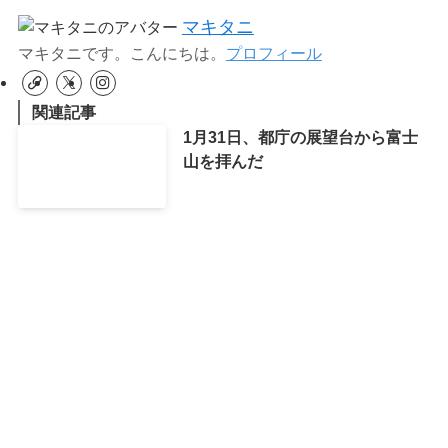
マキタニ
マキタニです。こんにちは。
プロフィール
関連記事
1月31日、都庁の展望台から富士
山を拝んだ