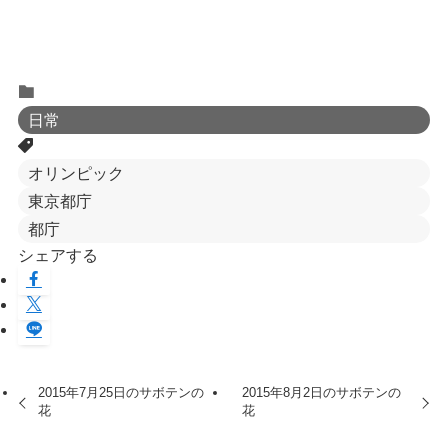
日常
オリンピック
東京都庁
都庁
シェアする
2015年7月25日のサボテンの
2015年8月2日のサボテンの
花
花