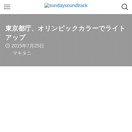
東京都庁、オリンピックカラーでライト
アップ
2015年7月25日
マキタニ