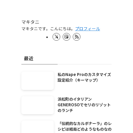
マキタニ
マキタニです。こんにちは。
プロフィール
最近
私のNape Proのカスタマイズ
設定紹介（キーマップ）
浜松町のイタリアン
GENEROSOでセリのリゾット
のランチ
「伝統的なカルボナーラ」のレ
シピは結局どのようなものなの