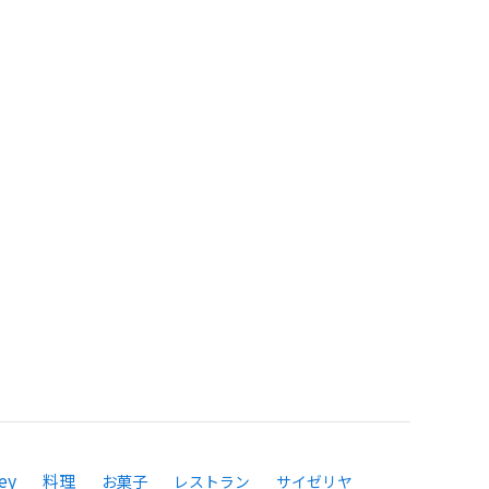
ey
料理
お菓子
レストラン
サイゼリヤ