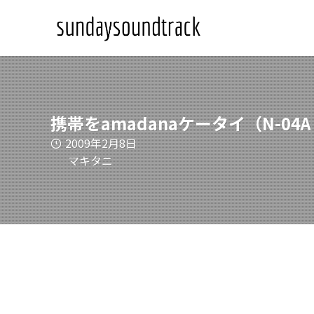
携帯をamadanaケータイ（N-04A 
2009年2月8日
マキタニ