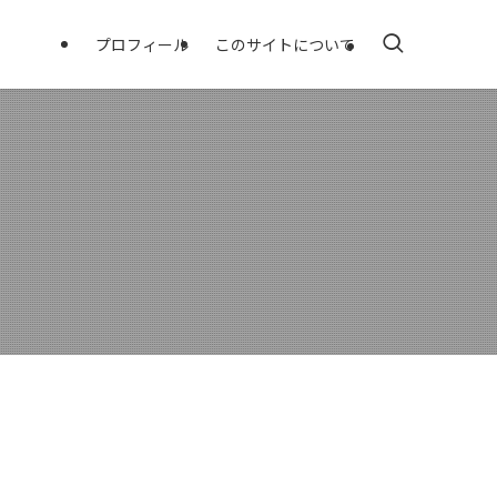
プロフィール
このサイトについて