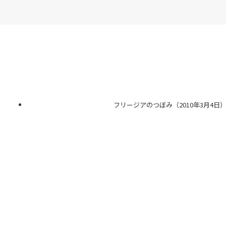
フリージアのつぼみ（2010年3月4日