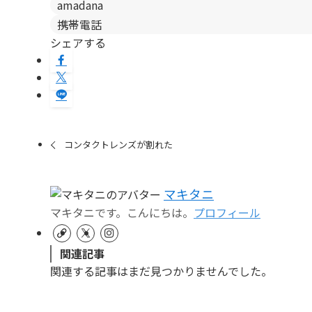
amadana
携帯電話
シェアする
コンタクトレンズが割れた
マキタニ
マキタニです。こんにちは。
プロフィール
関連記事
関連する記事はまだ見つかりませんでした。