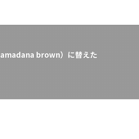
amadana brown）に替えた