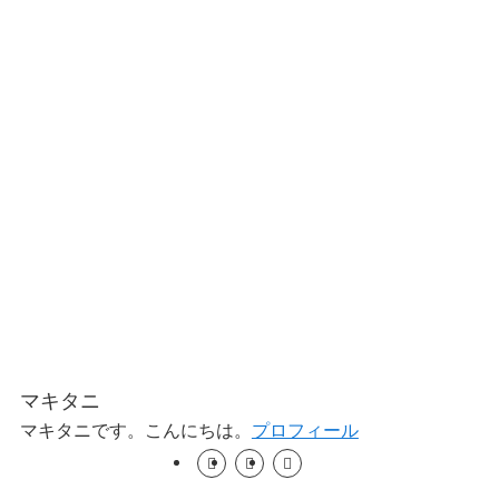
マキタニ
マキタニです。こんにちは。
プロフィール