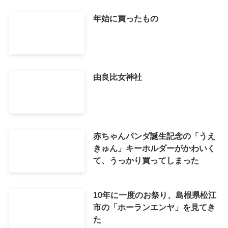
年始に買ったもの
由良比女神社
赤ちゃんパンダ誕生記念の「うえ
きゅん」キーホルダーがかわいく
て、うっかり買ってしまった
10年に一度のお祭り、島根県松江
市の「ホーランエンヤ」を見てき
た