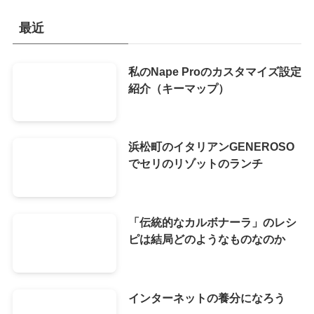
最近
私のNape Proのカスタマイズ設定
紹介（キーマップ）
浜松町のイタリアンGENEROSO
でセリのリゾットのランチ
「伝統的なカルボナーラ」のレシ
ピは結局どのようなものなのか
インターネットの養分になろう