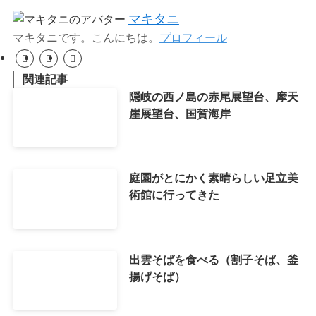
マキタニ
マキタニです。こんにちは。
プロフィール
関連記事
隠岐の西ノ島の赤尾展望台、摩天
崖展望台、国賀海岸
庭園がとにかく素晴らしい足立美
術館に行ってきた
出雲そばを食べる（割子そば、釜
揚げそば）