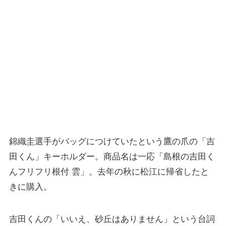
錦織圭選手がバッグにつけていたという鷹の爪の「吉
田くん」キーホルダー。商品名は一応「島根の吉田く
んフリフリ根付 雲」。去年の秋に松江に帰省したと
きに購入。
吉田くんの「いいえ、砂丘はありません」という台詞