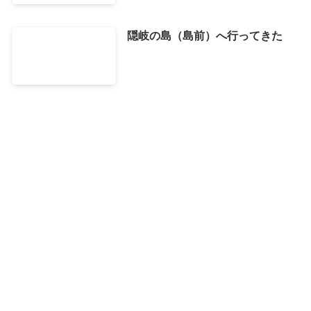
隠岐の島（島前）へ行ってきた