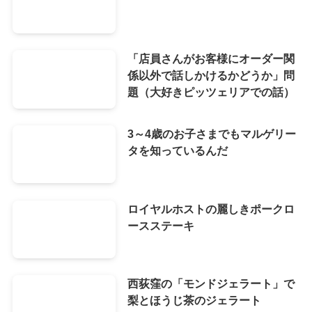
「店員さんがお客様にオーダー関
係以外で話しかけるかどうか」問
題（大好きピッツェリアでの話）
3～4歳のお子さまでもマルゲリー
タを知っているんだ
ロイヤルホストの麗しきポークロ
ースステーキ
西荻窪の「モンドジェラート」で
梨とほうじ茶のジェラート