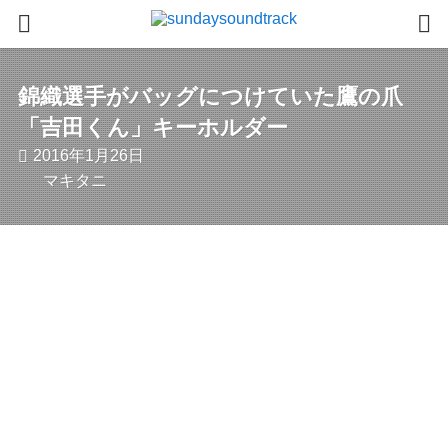
錦織選手がバッグにつけていた鷹の爪
「吉田くん」キーホルダー
2016年1月26日
マキタニ