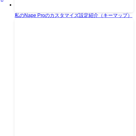
私のNape Proのカスタマイズ設定紹介（キーマップ）