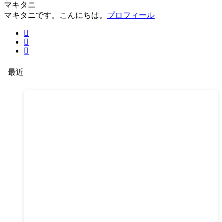
マキタニ
マキタニです。こんにちは。
プロフィール
最近