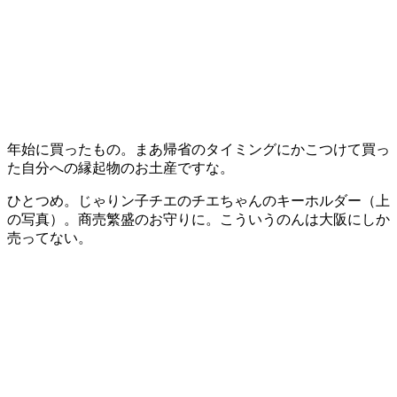
年始に買ったもの。まあ帰省のタイミングにかこつけて買っ
た自分への縁起物のお土産ですな。
ひとつめ。じゃりン子チエのチエちゃんのキーホルダー（上
の写真）。商売繁盛のお守りに。こういうのんは大阪にしか
売ってない。