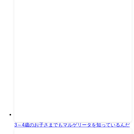
3～4歳のお子さまでもマルゲリータを知っているんだ