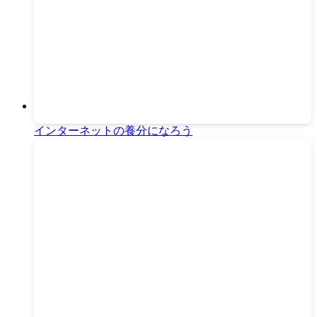
インターネットの養分になろう