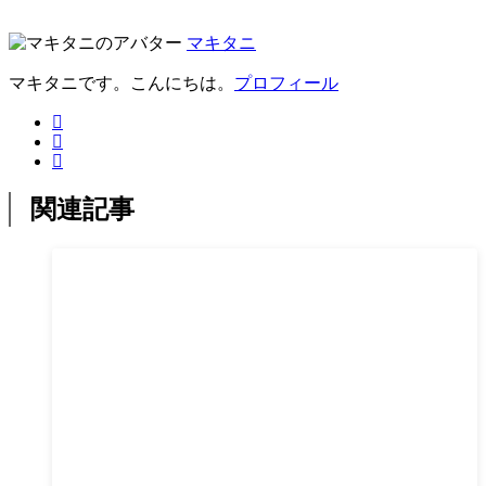
マキタニ
マキタニです。こんにちは。
プロフィール
関連記事