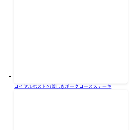
ロイヤルホストの麗しきポークロースステーキ