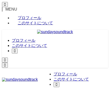
MENU
プロフィール
このサイトについて
プロフィール
このサイトについて
プロフィール
このサイトについて