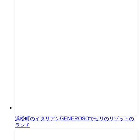
浜松町のイタリアンGENEROSOでセリのリゾットの
ランチ