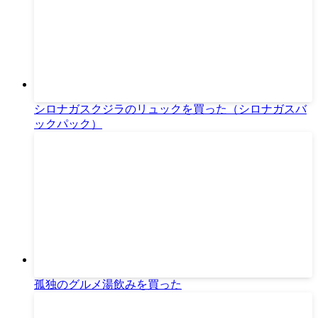
シロナガスクジラのリュックを買った（シロナガスバ
ックパック）
孤独のグルメ湯飲みを買った