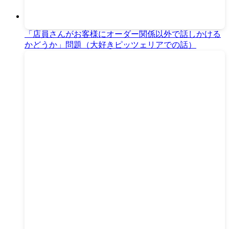
「店員さんがお客様にオーダー関係以外で話しかける
かどうか」問題（大好きピッツェリアでの話）