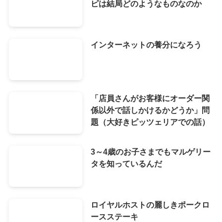
ピは結局どのようなものなのか
インターネットの養分になろう
「店員さんがお客様にオーダー関
係以外で話しかけるかどうか」問
題（大好きピッツェリアでの話）
3～4歳のお子さまでもマルゲリー
タを知っているんだ
ロイヤルホストの麗しきポークロ
ースステーキ