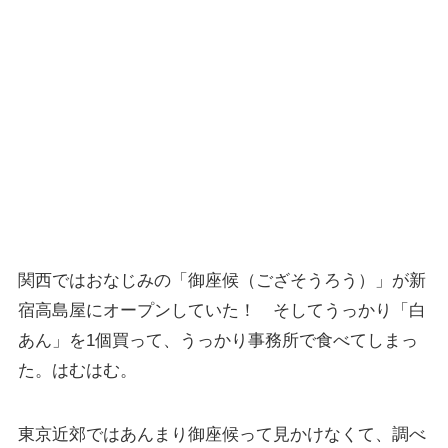
関西ではおなじみの「御座候（ござそうろう）」が新
宿高島屋にオープンしていた！ そしてうっかり「白
あん」を1個買って、うっかり事務所で食べてしまっ
た。はむはむ。
東京近郊ではあんまり御座候って見かけなくて、調べ