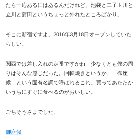
たら一応あるにはあるんだけれど、池袋と二子玉川と
立川と蒲田というちょっと外れたところばかり。
そこに新宿ですよ。2016年3月18日オープンしていた
らしい。
関西では差し入れの定番ですかね。少なくとも僕の周
りはそんな感じだった。回転焼きというか、「御座
候」という固有名詞で呼ばれるこれ。買ってあたたか
いうちにすぐに食べるのがおいしい。
ごちそうさまでした。
御座候