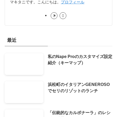
マキタニです。こんにちは。
プロフィール
最近
私のNape Proのカスタマイズ設定
紹介（キーマップ）
浜松町のイタリアンGENEROSO
でセリのリゾットのランチ
「伝統的なカルボナーラ」のレシ