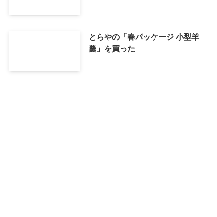
とらやの「春パッケージ 小型羊
羹」を買った