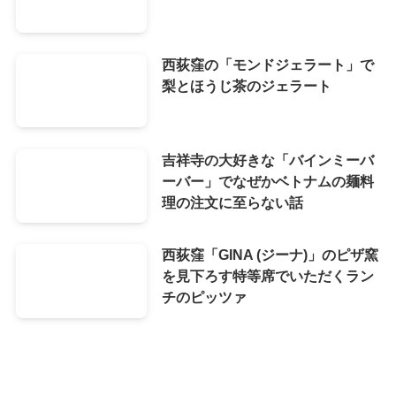
西荻窪の「モンドジェラート」で
梨とほうじ茶のジェラート
吉祥寺の大好きな「バインミーバ
ーバー」でなぜかベトナムの麺料
理の注文に至らない話
西荻窪「GINA (ジーナ)」のピザ窯
を見下ろす特等席でいただくラン
チのピッツァ