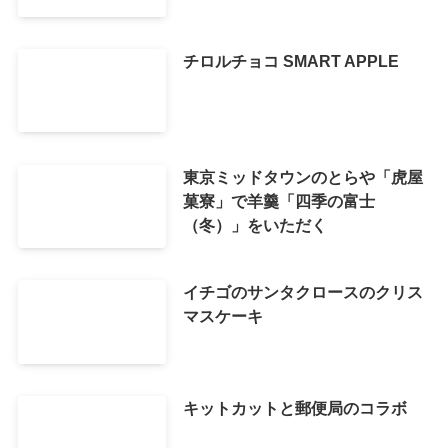
チロルチョコ SMART APPLE
東京ミッドタウンのとらや「虎屋
菓寮」で羊羹「四季の富士
（冬）」をいただく
イチゴのサンタクロースのクリス
マスケーキ
キットカットと郵便局のコラボ