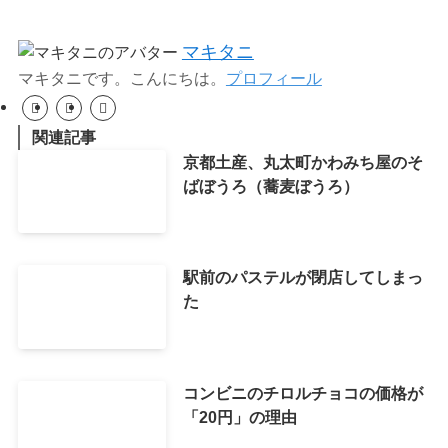
マキタニ
マキタニです。こんにちは。
プロフィール
関連記事
京都土産、丸太町かわみち屋のそ
ばぼうろ（蕎麦ぼうろ）
駅前のパステルが閉店してしまっ
た
コンビニのチロルチョコの価格が
「20円」の理由