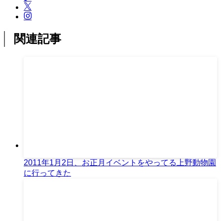
関連記事
2011年1月2日、お正月イベントをやってる上野動物園
に行ってきた