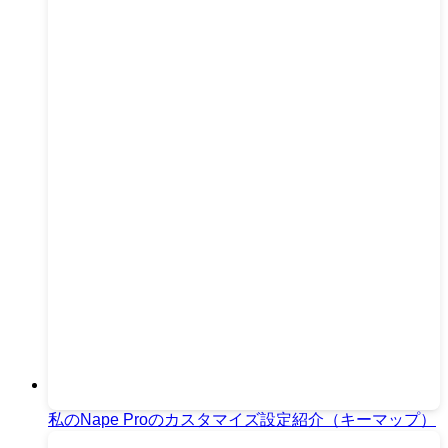
私のNape Proのカスタマイズ設定紹介（キーマップ）