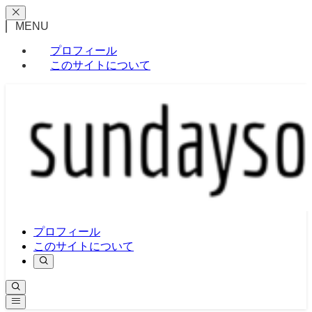
MENU
プロフィール
このサイトについて
プロフィール
このサイトについて