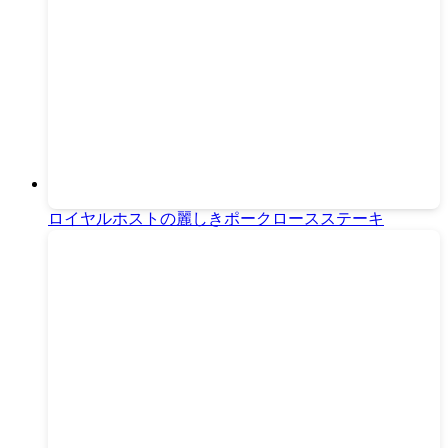
ロイヤルホストの麗しきポークロースステーキ