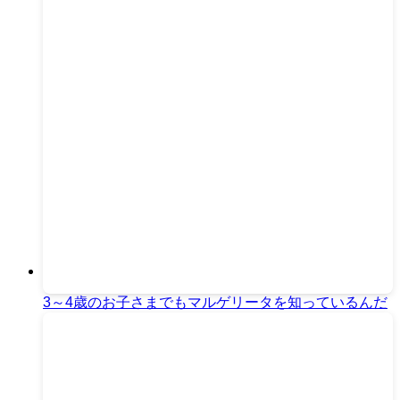
3～4歳のお子さまでもマルゲリータを知っているんだ