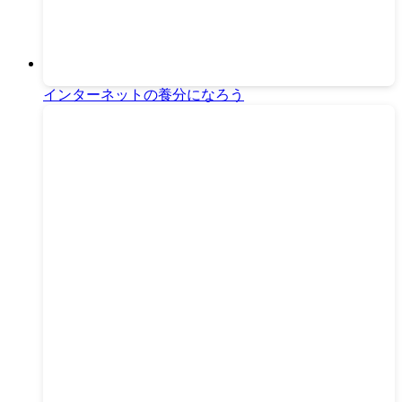
インターネットの養分になろう