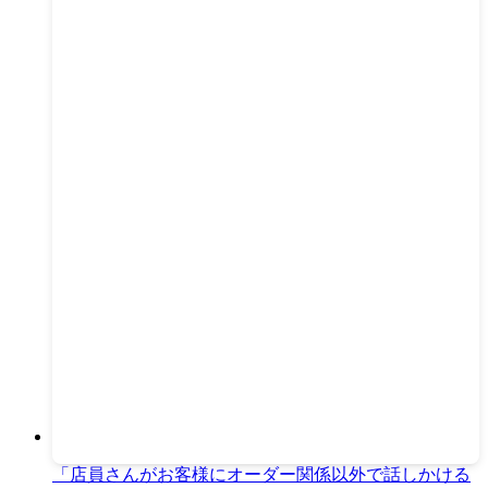
「店員さんがお客様にオーダー関係以外で話しかける