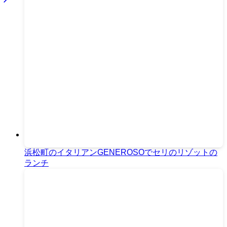
浜松町のイタリアンGENEROSOでセリのリゾットの
ランチ