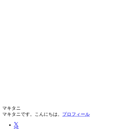
マキタニ
マキタニです。こんにちは。
プロフィール