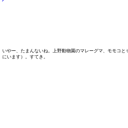
いやー、たまんないね。上野動物園のマレーグマ、モモコと
にいます）。すてき。