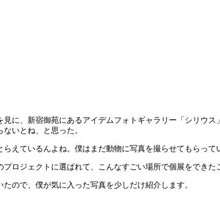
を見に、新宿御苑にあるアイデムフォトギャラリー「シリウス
らないとね、と思った。
とらえているんよね。僕はまだ動物に写真を撮らせてもらって
のプロジェクトに選ばれて、こんなすごい場所で個展をできた
いたので、僕が気に入った写真を少しだけ紹介します。