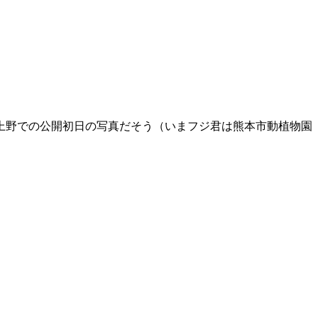
上野での公開初日の写真だそう（いまフジ君は熊本市動植物園