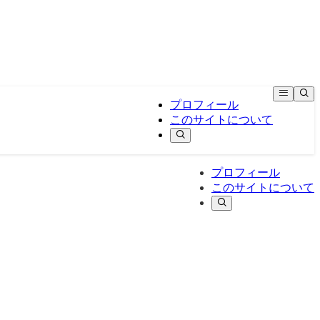
プロフィール
このサイトについて
プロフィール
このサイトについて