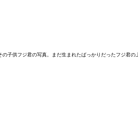
その子供フジ君の写真。まだ生まれたばっかりだったフジ君の