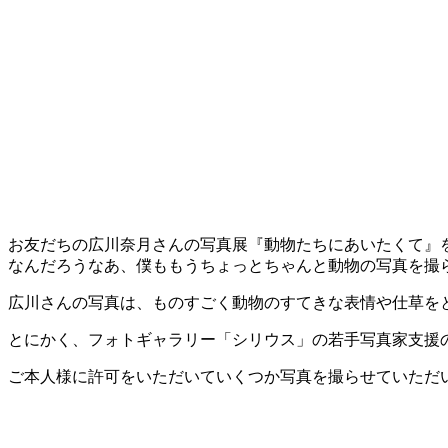
お友だちの広川奈月さんの写真展『動物たちにあいたくて』
なんだろうなあ、僕ももうちょっとちゃんと動物の写真を撮
広川さんの写真は、ものすごく動物のすてきな表情や仕草を
とにかく、フォトギャラリー「シリウス」の若手写真家支援
ご本人様に許可をいただいていくつか写真を撮らせていただ