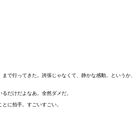
」まで行ってきた。誇張じゃなくて、静かな感動。というか、
いるだけだよなあ。全然ダメだ。
ことに拍手。すごいすごい。