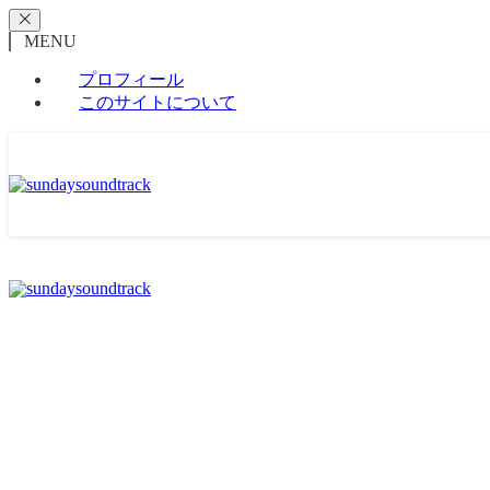
MENU
プロフィール
このサイトについて