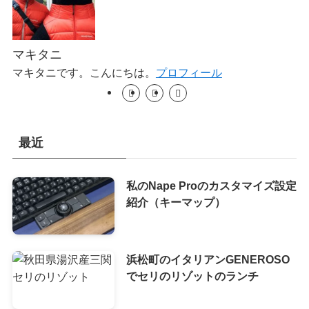
マキタニ
マキタニです。こんにちは。
プロフィール
最近
私のNape Proのカスタマイズ設定
紹介（キーマップ）
浜松町のイタリアンGENEROSO
でセリのリゾットのランチ