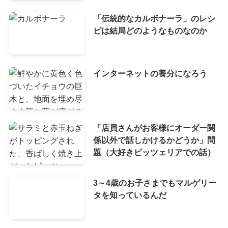
「伝統的なカルボナーラ」のレシ
ピは結局どのようなものなのか
インターネットの養分になろう
「店員さんがお客様にオーダー関
係以外で話しかけるかどうか」問
題（大好きピッツェリアでの話）
3～4歳のお子さまでもマルゲリー
タを知っているんだ