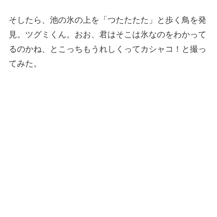
そしたら、池の氷の上を「つたたたた」と歩く鳥を発
見。ツグミくん。おお、君はそこは氷なのをわかって
るのかね、とこっちもうれしくってカシャコ！と撮っ
てみた。