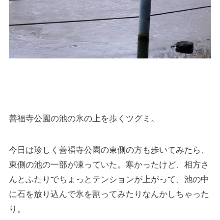
善福寺公園の池の氷の上を歩くツグミ。
今日は珍しく善福寺公園の東側の方も歩いてみたら、
東側の池の一部が凍っていた。寒かったけど、相方さ
んとふたりでちょっとテンションが上がって、池の中
に石を放り込んで氷を割ってみたりなんかしちゃった
り。