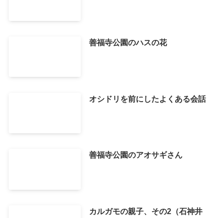
善福寺公園のハスの花
オシドリを前にしたよくある会話
善福寺公園のアオサギさん
カルガモの親子、その2（石神井