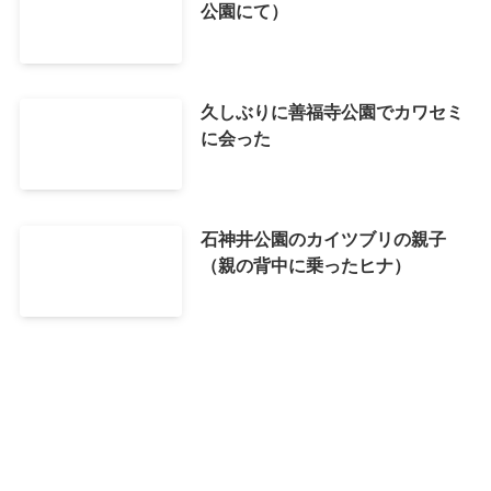
公園にて）
久しぶりに善福寺公園でカワセミ
に会った
石神井公園のカイツブリの親子
（親の背中に乗ったヒナ）