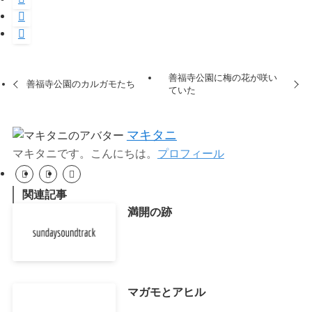
善福寺公園に梅の花が咲い
善福寺公園のカルガモたち
ていた
マキタニ
マキタニです。こんにちは。
プロフィール
関連記事
満開の跡
マガモとアヒル