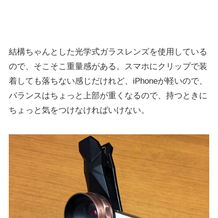
結構ちゃんとした光学式ガラスレンズを使用している
ので、そこそこ重量感がある。スマホにクリップで装
着しても落ちない感じだけれど、iPhoneが軽いので、
バランスはちょっと上部が重くなるので、持つときに
ちょっと気をつけなければいけない。