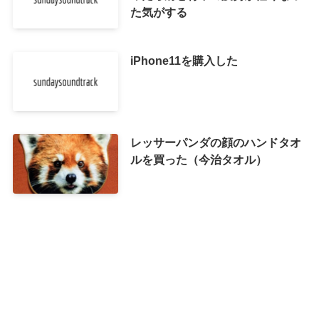
た気がする
iPhone11を購入した
レッサーパンダの顔のハンドタオ
ルを買った（今治タオル）