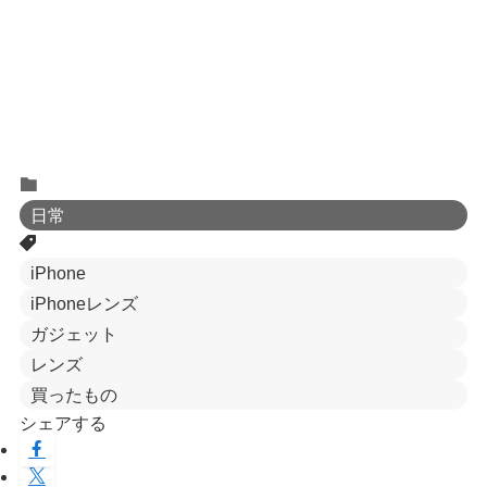
日常
iPhone
iPhoneレンズ
ガジェット
レンズ
買ったもの
シェアする