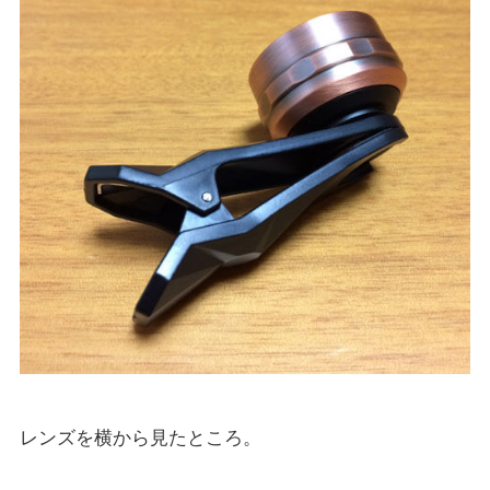
レンズを横から見たところ。