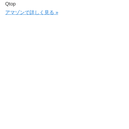
Qtop
アマゾンで詳しく見る »