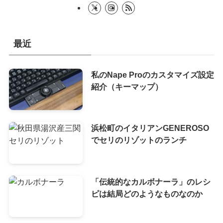
最近
私のNape Proのカスタマイズ設定
紹介（キーマップ）
浜松町のイタリアンGENEROSO
でセリのリゾットのランチ
「伝統的なカルボナーラ」のレシ
ピは結局どのようなものなのか