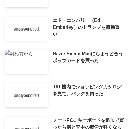
エド・エンバリー（Ed
Emberley）のトランプを衝動買
い
Razer Seiren Miniにちょうど合う
ポップガードを買った
JAL機内でショッピングカタログ
を見て、バッグを買った
ノートPCにキーボードを追加で買
ったら肩と背中の疲労が軽くなっ