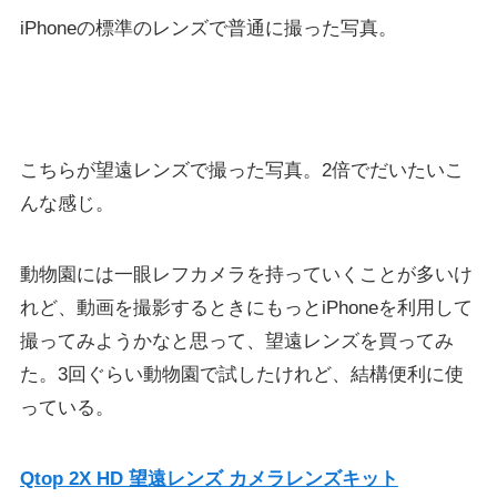
iPhoneの標準のレンズで普通に撮った写真。
こちらが望遠レンズで撮った写真。2倍でだいたいこ
んな感じ。
動物園には一眼レフカメラを持っていくことが多いけ
れど、動画を撮影するときにもっとiPhoneを利用して
撮ってみようかなと思って、望遠レンズを買ってみ
た。3回ぐらい動物園で試したけれど、結構便利に使
っている。
Qtop 2X HD 望遠レンズ カメラレンズキット