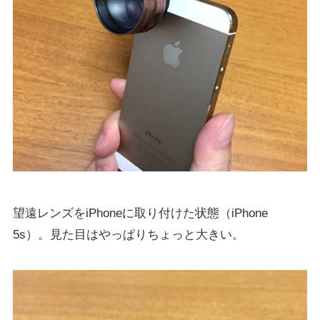
望遠レンズをiPhoneに取り付けた状態（iPhone
5s）。見た目はやっぱりちょっと大きい。