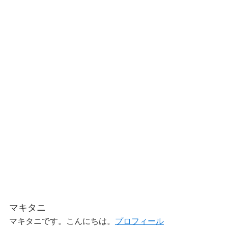
マキタニ
マキタニです。こんにちは。
プロフィール