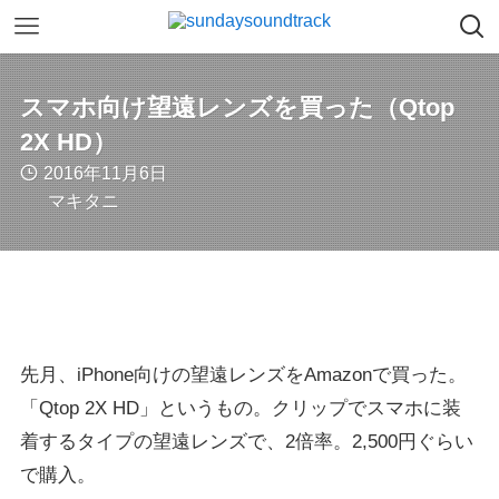
スマホ向け望遠レンズを買った（Qtop
2X HD）
2016年11月6日
マキタニ
先月、iPhone向けの望遠レンズをAmazonで買った。
「Qtop 2X HD」というもの。クリップでスマホに装
着するタイプの望遠レンズで、2倍率。2,500円ぐらい
で購入。