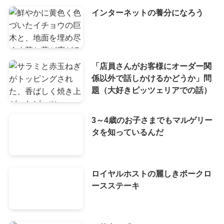
インターネットの養分になろう
「店員さんがお客様にオーダー関
係以外で話しかけるかどうか」問
題（大好きピッツェリアでの話）
3～4歳のお子さまでもマルゲリー
タを知っているんだ
ロイヤルホストの麗しきポークロ
ースステーキ