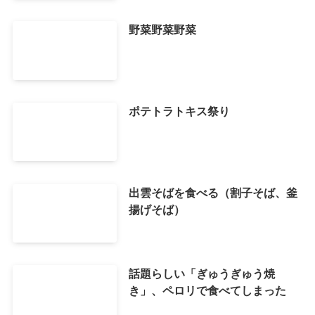
野菜野菜野菜
ポテトラトキス祭り
出雲そばを食べる（割子そば、釜
揚げそば）
話題らしい「ぎゅうぎゅう焼
き」、ペロリで食べてしまった