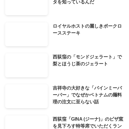
タを知っているんだ
ロイヤルホストの麗しきポークロ
ースステーキ
西荻窪の「モンドジェラート」で
梨とほうじ茶のジェラート
吉祥寺の大好きな「バインミーバ
ーバー」でなぜかベトナムの麺料
理の注文に至らない話
西荻窪「GINA (ジーナ)」のピザ窯
を見下ろす特等席でいただくラン