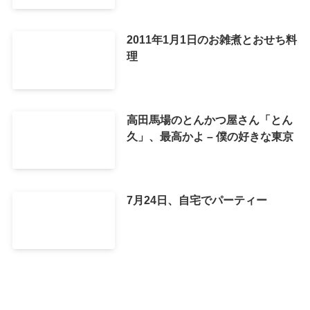
2011年1月1日のお雑煮とおせち料
理
高田馬場のとんかつ屋さん「とん
久」、最高かよ – 僕の好きな東京
7月24日、自宅でパーティー