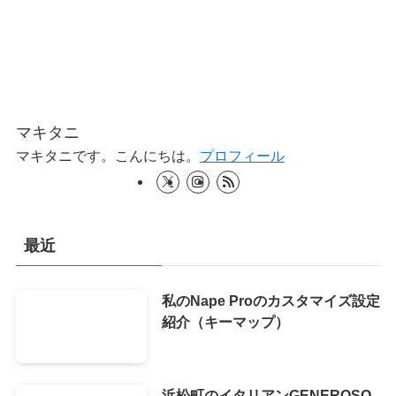
マキタニ
マキタニです。こんにちは。
プロフィール
最近
私のNape Proのカスタマイズ設定
紹介（キーマップ）
浜松町のイタリアンGENEROSO