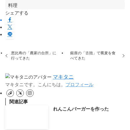
料理
シェアする
恵比寿の「農家の台所」に
銀座の「古拙」で蕎麦を食
行ってきた
べてきた
マキタニ
マキタニです。こんにちは。
プロフィール
関連記事
れんこんバーガーを作った