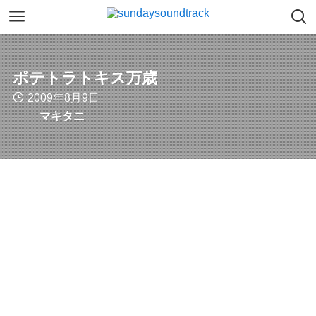
ポテトラトキス万歳
2009年8月9日
マキタニ