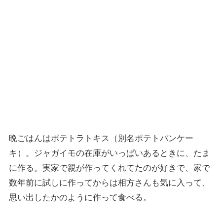
晩ごはんはポテトラトキス（別名ポテトパンケー
キ）。ジャガイモの在庫がいっぱいあるときに、たま
に作る。実家で親が作ってくれてたのが好きで、家で
数年前に試しに作ってからは相方さんも気に入って、
思い出したかのように作って食べる。