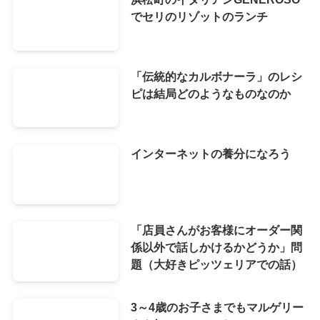
でセリのリゾットのランチ
「伝統的なカルボナーラ」のレシ
ピは結局どのようなものなのか
インターネットの養分になろう
「店員さんがお客様にオーダー関
係以外で話しかけるかどうか」問
題（大好きピッツェリアでの話）
3～4歳のお子さまでもマルゲリー