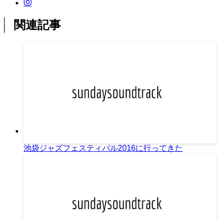
関連記事
池袋ジャズフェスティバル2016に行ってきた