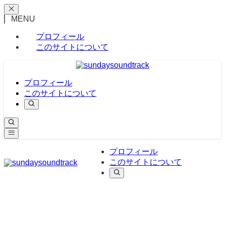
MENU
プロフィール
このサイトについて
プロフィール
このサイトについて
プロフィール
このサイトについて