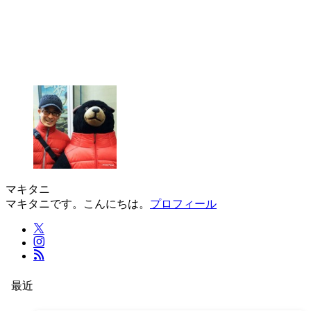
マキタニ
マキタニです。こんにちは。
プロフィール
最近