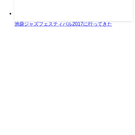
池袋ジャズフェスティバル2017に行ってきた