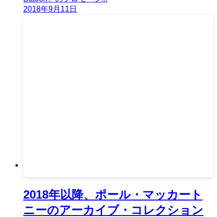
2018年9月11日
2018年以降、ポール・マッカート
ニーのアーカイブ・コレクション