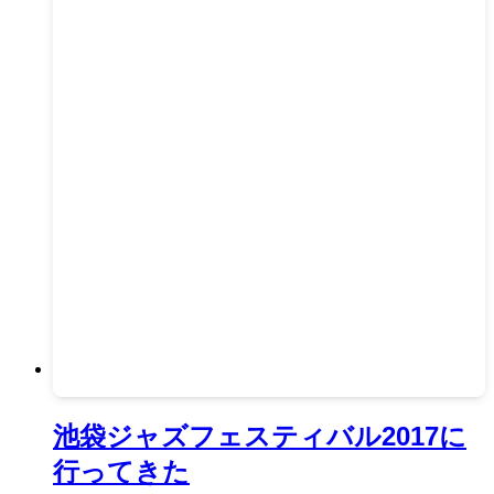
池袋ジャズフェスティバル2017に
行ってきた