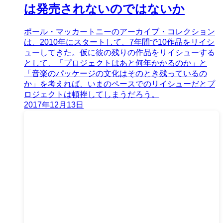
は発売されないのではないか
ポール・マッカートニーのアーカイブ・コレクション
は、2010年にスタートして、7年間で10作品をリイシ
ューしてきた。仮に彼の残りの作品をリイシューする
として、「プロジェクトはあと何年かかるのか」と
「音楽のパッケージの文化はそのとき残っているの
か」を考えれば、いまのペースでのリイシューだとプ
ロジェクトは頓挫してしまうだろう。
2017年12月13日