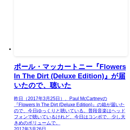
ポール・マッカートニー『Flowers
In The Dirt (Deluxe Edition)』が届
いたので、聴いた
昨日（2017年3月25日）、Paul McCartneyの
『Flowers In The Dirt (Deluxe Edition)』の箱が届いた
ので、今日ゆっくりと聴いている。普段音楽はヘッド
フォンで聴いているけれど、今日はコンポで、少し大
きめのボリュームで。
2017年3月26日