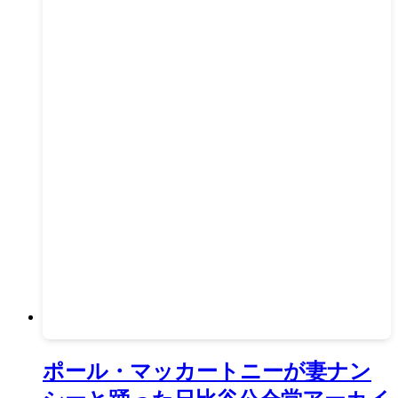
ポール・マッカートニーが妻ナン