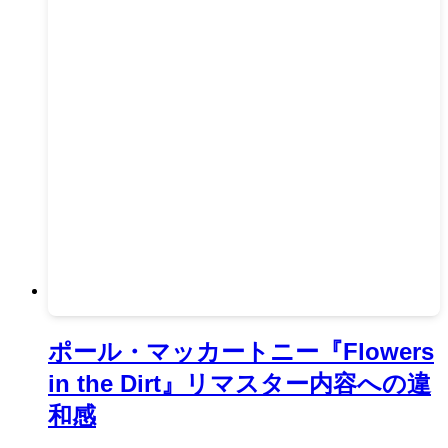
ポール・マッカートニー『Flowers
in the Dirt』リマスター内容への違
和感