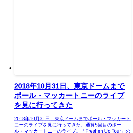
2018年10月31日、東京ドームまで
ポール・マッカートニーのライブ
を見に行ってきた
2018年10月31日、東京ドームまでポール・マッカート
ニーのライブを見に行ってきた。通算5回目のポー
ル・マッカートニーのライブ。「Freshen Up Tour」の