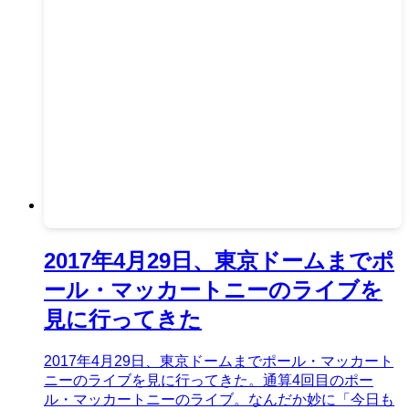
2017年4月29日、東京ドームまでポ
ール・マッカートニーのライブを
見に行ってきた
2017年4月29日、東京ドームまでポール・マッカート
ニーのライブを見に行ってきた。通算4回目のポー
ル・マッカートニーのライブ。なんだか妙に「今日も