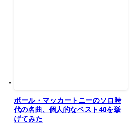
ポール・マッカートニーのソロ時
代の名曲、個人的なベスト40を挙
げてみた