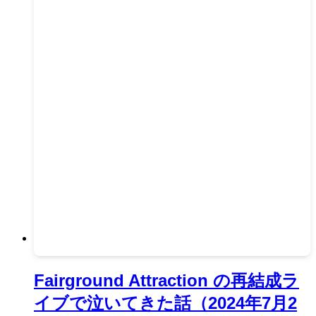
Fairground Attraction の再結成ラ
イブで泣いてきた話（2024年7月2