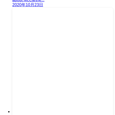
2020年10月23日