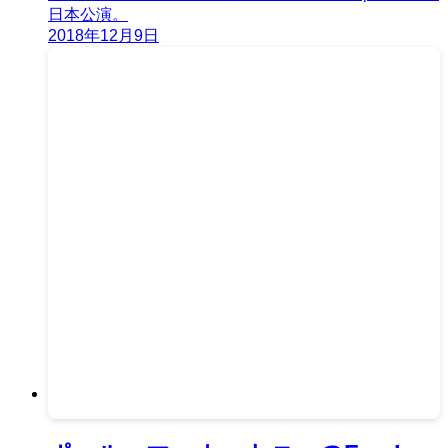
日本公演。
2018年12月9日