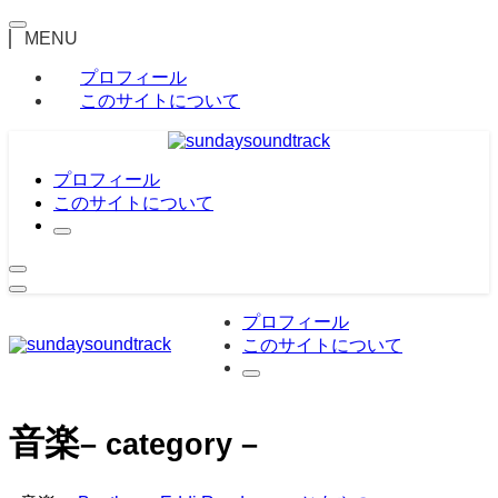
MENU
プロフィール
このサイトについて
プロフィール
このサイトについて
プロフィール
このサイトについて
音楽
– category –