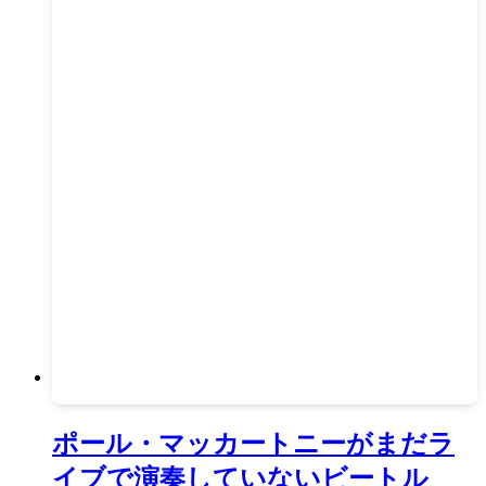
ポール・マッカートニーがまだラ
イブで演奏していないビートル