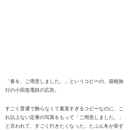
「春を、ご用意しました。」というコピーの、箱根旅
行の小田急電鉄の広告。
すごく普通で飾らなくて素直すぎるコピーなのに、こ
れ以上ない定番の写真をもって「ご用意しました。」
と言われて、すごく行きたくなった。たぶん冬が長す