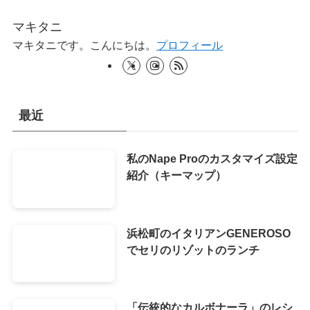
マキタニ
マキタニです。こんにちは。
プロフィール
最近
私のNape Proのカスタマイズ設定
紹介（キーマップ）
浜松町のイタリアンGENEROSO
でセリのリゾットのランチ
「伝統的なカルボナーラ」のレシ