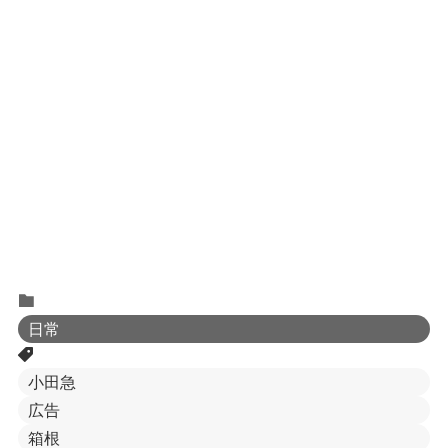
日常
小田急
広告
箱根