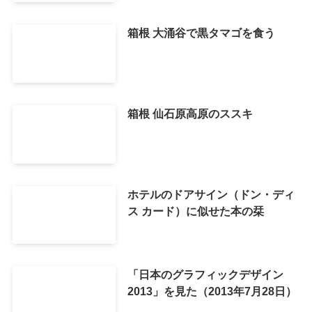
箱根 大涌谷で黒タマゴを食う
箱根 仙石原高原のススキ
ホテルのドアサイン（ドン・ディ
ス カード）に似せた本の栞
「日本のグラフィックデザイン
2013」を見た（2013年7月28日）