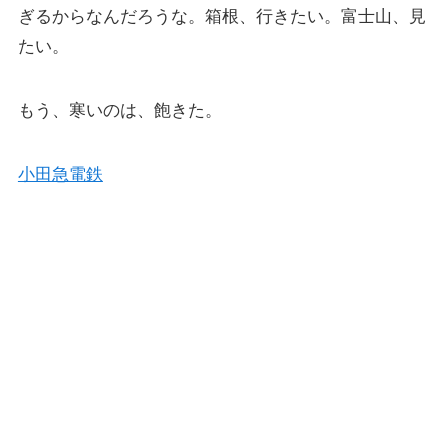
ぎるからなんだろうな。箱根、行きたい。富士山、見
たい。
もう、寒いのは、飽きた。
小田急電鉄