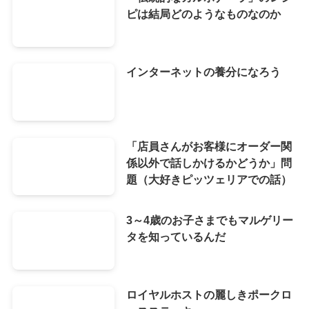
ピは結局どのようなものなのか
インターネットの養分になろう
「店員さんがお客様にオーダー関
係以外で話しかけるかどうか」問
題（大好きピッツェリアでの話）
3～4歳のお子さまでもマルゲリー
タを知っているんだ
ロイヤルホストの麗しきポークロ