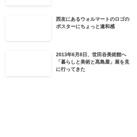
西友にあるウォルマートのロゴの
ポスターにちょっと違和感
2013年6月8日、世田谷美術館へ
「暮らしと美術と髙島屋」展を見
に行ってきた