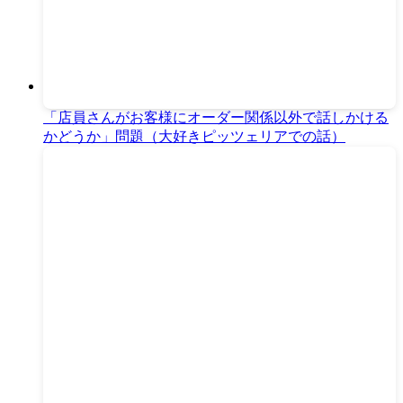
「店員さんがお客様にオーダー関係以外で話しかける
かどうか」問題（大好きピッツェリアでの話）