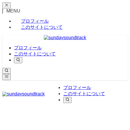
MENU
プロフィール
このサイトについて
プロフィール
このサイトについて
プロフィール
このサイトについて