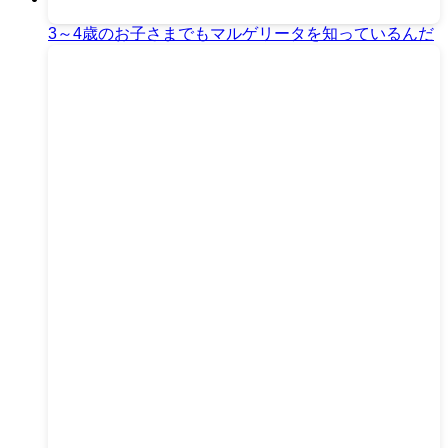
3～4歳のお子さまでもマルゲリータを知っているんだ