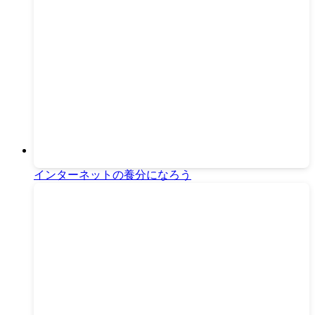
インターネットの養分になろう