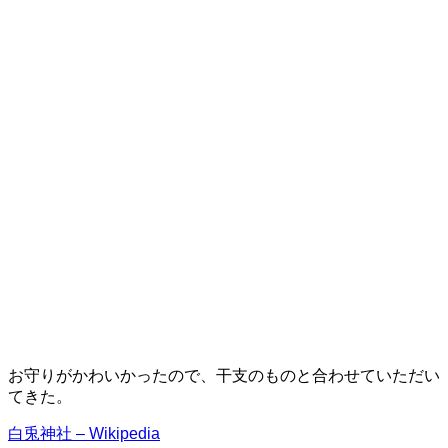
お守りがかわいかったので、干支のものと合わせていただい
てきた。
白兎神社 – Wikipedia