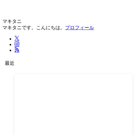
マキタニ
マキタニです。こんにちは。
プロフィール
最近