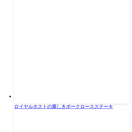
ロイヤルホストの麗しきポークロースステーキ