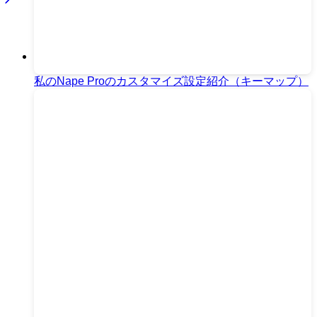
私のNape Proのカスタマイズ設定紹介（キーマップ）