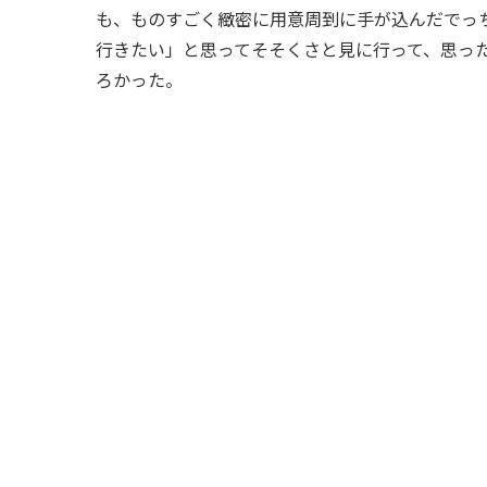
も、ものすごく緻密に用意周到に手が込んだでっ
行きたい」と思ってそそくさと見に行って、思っ
ろかった。