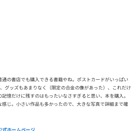
普通の書店でも購入できる書籍やね。ポストカードがいっぱい
く、グッズもあまりなく（限定の合金の像があった）、これだけ
の記憶だけに残すのはもったいなさすぎると思い、本を購入。
な感じ。小さい作品も多かったので、大きな写真で詳細まで確
公式ホームページ