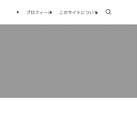
プロフィール
このサイトについて