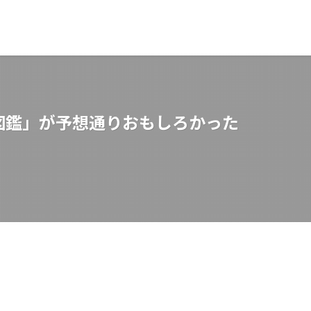
図鑑」が予想通りおもしろかった