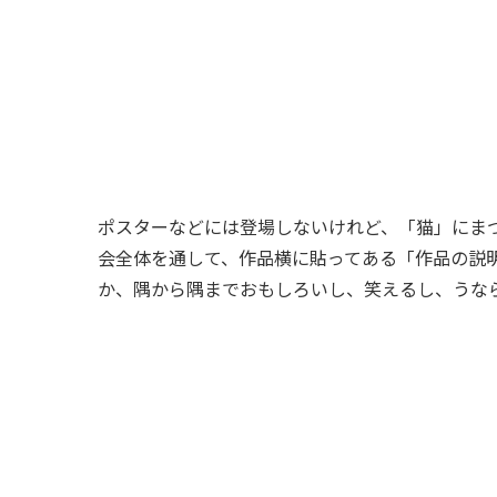
ポスターなどには登場しないけれど、「猫」にま
会全体を通して、作品横に貼ってある「作品の説
か、隅から隅までおもしろいし、笑えるし、うな