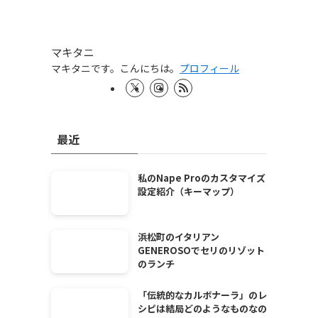
マキタニ
マキタニです。こんにちは。
プロフィール
最近
私のNape Proのカスタマイズ
設定紹介（キーマップ）
浜松町のイタリアン
GENEROSOでセリのリゾット
のランチ
「伝統的なカルボナーラ」のレ
シピは結局どのようなものなの