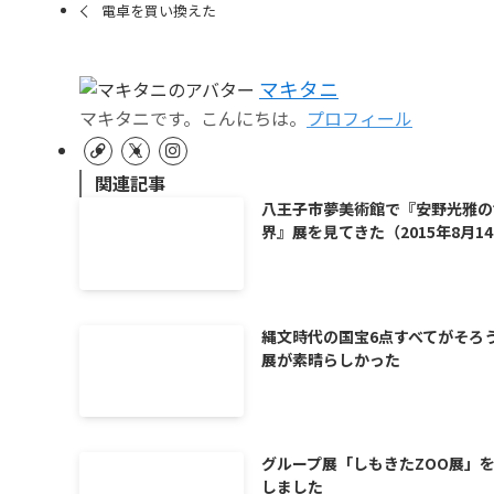
電卓を買い換えた
マキタニ
マキタニです。こんにちは。
プロフィール
関連記事
八王子市夢美術館で『安野光雅の
界』展を見てきた（2015年8月1
縄文時代の国宝6点すべてがそろ
展が素晴らしかった
グループ展「しもきたZOO展」
しました