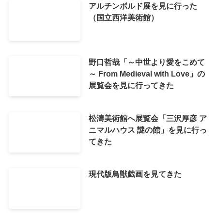
アルチンボルド展を見に行った
（国立西洋美術館）
野口哲哉「～中世より愛をこめて
～ From Medieval with Love」の
展覧会を見に行ってきた
松濤美術館へ展覧会「三沢厚彦 ア
ニマルハウス 謎の館」を見に行っ
てきた
現代版鳥獣戯画を見てきた