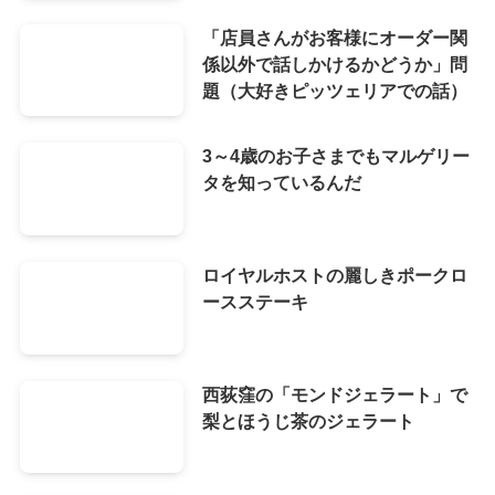
「店員さんがお客様にオーダー関
係以外で話しかけるかどうか」問
題（大好きピッツェリアでの話）
3～4歳のお子さまでもマルゲリー
タを知っているんだ
ロイヤルホストの麗しきポークロ
ースステーキ
西荻窪の「モンドジェラート」で
梨とほうじ茶のジェラート