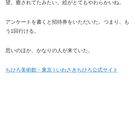
望。癒されてたみたい。絵がとてもやわらかいね。
アンケートを書くと招待券をいただいた。つまり、も
う1回行ける。
思いのほか、かなりの人が来ていた。
ちひろ美術館・東京 | いわさきちひろ公式サイト