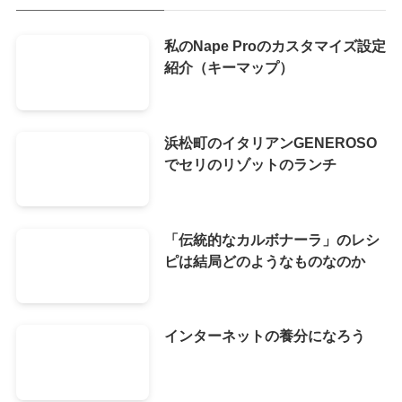
私のNape Proのカスタマイズ設定
紹介（キーマップ）
浜松町のイタリアンGENEROSO
でセリのリゾットのランチ
「伝統的なカルボナーラ」のレシ
ピは結局どのようなものなのか
インターネットの養分になろう