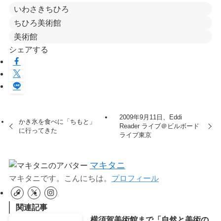
いわさきちひろ
ちひろ美術館
美術館
シェアする
2009年9月11日、Eddi
かき氷を食べに「ちもと」
Reader ライブ＠ビルボード
に行ってきた
ライブ東京
マキタニ
マキタニです。こんにちは。
プロフィール
関連記事
横須賀美術館まで「自然と美術の