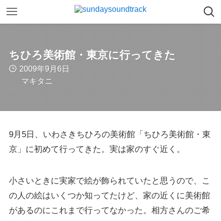
ちひろ美術館・東京に行ってきた
2009年9月6日
マキタニ
9月5日、いわさきちひろの美術館「ちひろ美術館・東
京」に初めて行ってきた。実は家のすぐ近く。
小さいときに実家で絵が飾られていたと思うので、こ
の人の絵はいくつか知ってたけど、家の近くに美術館
があるのにこれまで行ってなかった。相方さんのご希