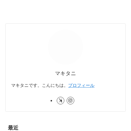
マキタニ
マキタニです。こんにちは。
プロフィール
最近