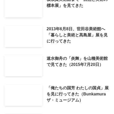
標本展」を見てきた
2013年6月8日、世田谷美術館へ
「暮らしと美術と髙島屋」展を見
に行ってきた
速水御舟の「炎舞」を山種美術館
で見てきた（2015年7月20日）
「俺たちの国芳 わたしの国貞」展
を見に行ってきた（Bunkamura
ザ・ミュージアム）