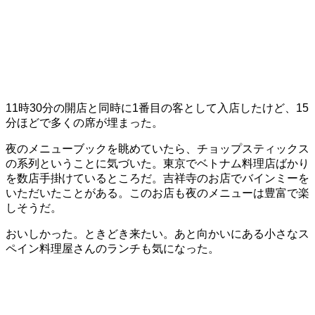
11時30分の開店と同時に1番目の客として入店したけど、15
分ほどで多くの席が埋まった。
夜のメニューブックを眺めていたら、チョップスティックス
の系列ということに気づいた。東京でベトナム料理店ばかり
を数店手掛けているところだ。吉祥寺のお店でバインミーを
いただいたことがある。このお店も夜のメニューは豊富で楽
しそうだ。
おいしかった。ときどき来たい。あと向かいにある小さなス
ペイン料理屋さんのランチも気になった。