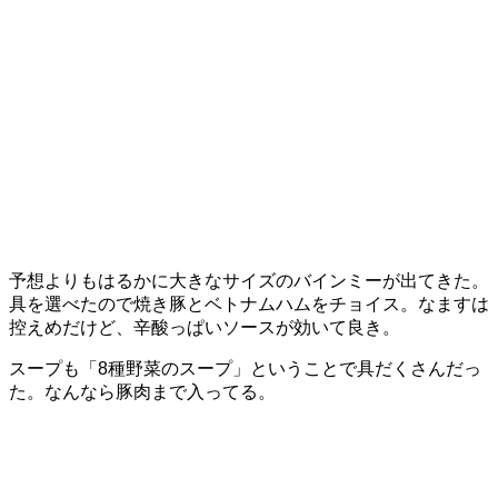
予想よりもはるかに大きなサイズのバインミーが出てきた。
具を選べたので焼き豚とベトナムハムをチョイス。なますは
控えめだけど、辛酸っぱいソースが効いて良き。
スープも「8種野菜のスープ」ということで具だくさんだっ
た。なんなら豚肉まで入ってる。