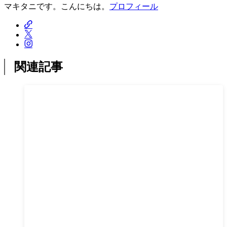
マキタニです。こんにちは。
プロフィール
関連記事