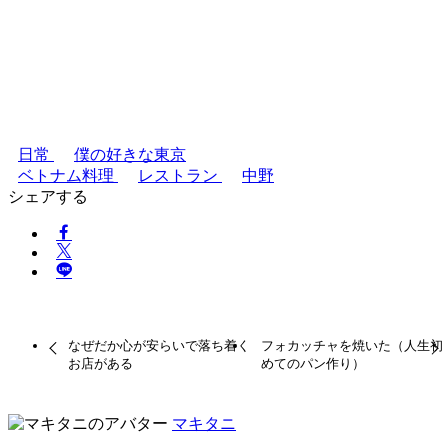
日常
僕の好きな東京
ベトナム料理
レストラン
中野
シェアする
なぜだか心が安らいで落ち着く
フォカッチャを焼いた（人生初
お店がある
めてのパン作り）
マキタニ