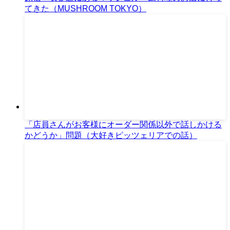
てきた（MUSHROOM TOKYO）
「店員さんがお客様にオーダー関係以外で話しかける
かどうか」問題（大好きピッツェリアでの話）