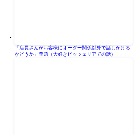
「店員さんがお客様にオーダー関係以外で話しかける
かどうか」問題（大好きピッツェリアでの話）