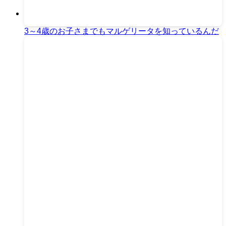
3～4歳のお子さまでもマルゲリータを知っているんだ