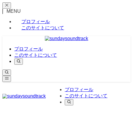
MENU
プロフィール
このサイトについて
プロフィール
このサイトについて
プロフィール
このサイトについて