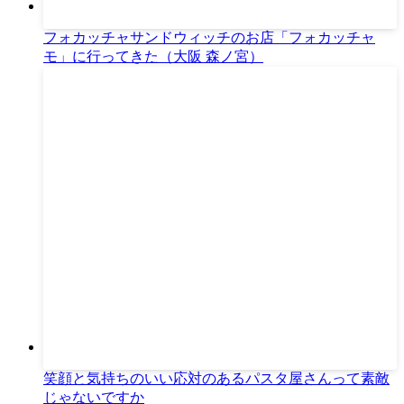
フォカッチャサンドウィッチのお店「フォカッチャ
モ」に行ってきた（大阪 森ノ宮）
笑顔と気持ちのいい応対のあるパスタ屋さんって素敵
じゃないですか