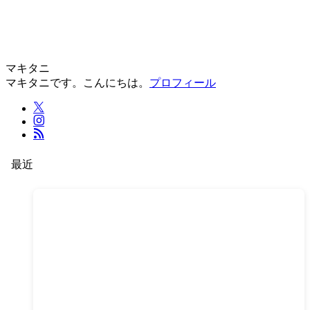
マキタニ
マキタニです。こんにちは。
プロフィール
最近