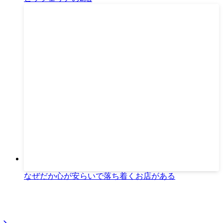
なぜだか心が安らいで落ち着くお店がある