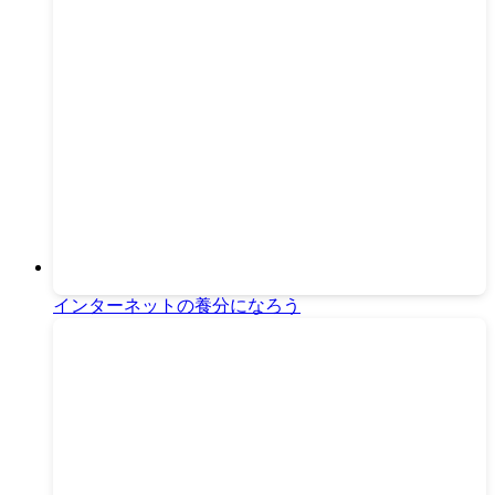
インターネットの養分になろう