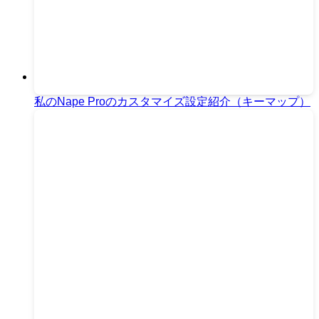
私のNape Proのカスタマイズ設定紹介（キーマップ）