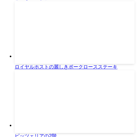
ロイヤルホストの麗しきポークロースステーキ
ピッツェリアの2階