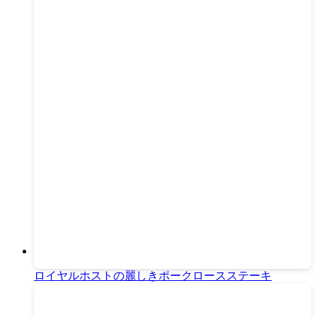
ロイヤルホストの麗しきポークロースステーキ