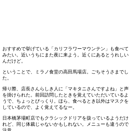
おすすめで挙げている「カリフラワーマウンテン」も食べて
みたい。近いうちにまた夜に来よう。近くにあるとうれしい
んだけど。
ということで、ミラノ食堂の高田馬場店。ごちそうさまでし
た。
帰り際、店長さんらしき人に「マキタニさんですよね」と声
を掛けられた。前回訪問したときを覚えていただいているよ
うで、ちょっとびっくり。ほら、食べるとき以外はマスクを
しているので、よく覚えてるなー。
日本橋茅場町店でもクラシックドリアを扱っているようだけ
れど、同じ体裁じゃないかもしれない。メニューも違うので
注意。