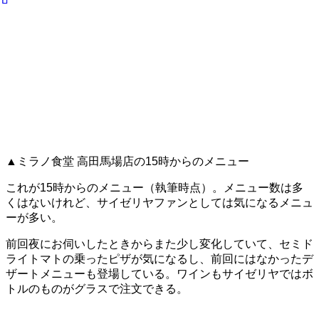
▲ミラノ食堂 高田馬場店の15時からのメニュー
これが15時からのメニュー（執筆時点）。メニュー数は多
くはないけれど、サイゼリヤファンとしては気になるメニュ
ーが多い。
前回夜にお伺いしたときからまた少し変化していて、セミド
ライトマトの乗ったピザが気になるし、前回にはなかったデ
ザートメニューも登場している。ワインもサイゼリヤではボ
トルのものがグラスで注文できる。