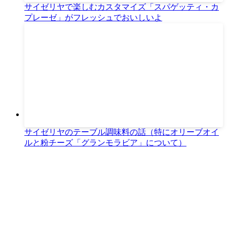
サイゼリヤで楽しむカスタマイズ「スパゲッティ・カ
プレーゼ」がフレッシュでおいしいよ
サイゼリヤのテーブル調味料の話（特にオリーブオイ
ルと粉チーズ「グランモラビア」について）