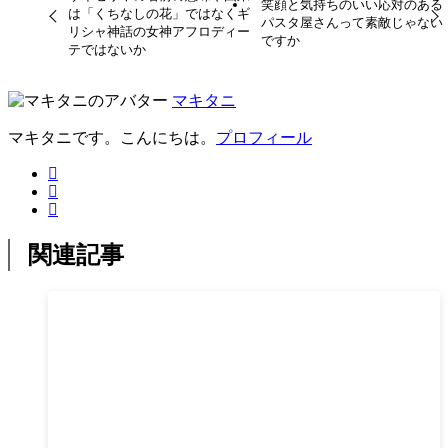
笑顔と気持ちのいい応対のある
は「くちなしの花」ではなくギ
パスタ屋さんって素敵じゃない
リシャ神話の女神アフロディー
ですか
テではないか
マキタニ
マキタニです。こんにちは。
プロフィール
関連記事