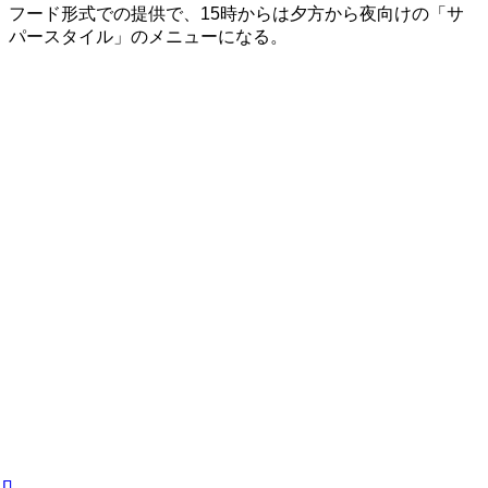
フード形式での提供で、15時からは夕方から夜向けの「サ
パースタイル」のメニューになる。