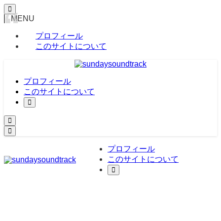
MENU
プロフィール
このサイトについて
プロフィール
このサイトについて
プロフィール
このサイトについて