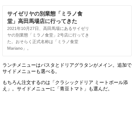
サイゼリヤの別業態「ミラノ食
堂」高田馬場店に行ってきた
2021年10月27日、高田馬場にあるサイゼリ
ヤの別業態「ミラノ食堂」2号店に行ってき
た。おそらく正式名称は「ミラノ食堂
Mariano」。
ランチメニューはパスタとドリアグラタンがメイン。追加で
サイドメニューも選べる。
もちろん注文するのは「クラシックドリア ミートボール添
え」。サイドメニューに「青豆トマト」も選んだ。