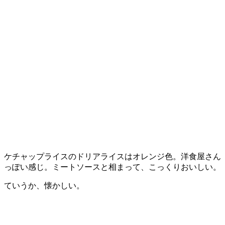
ケチャップライスのドリアライスはオレンジ色。洋食屋さん
っぽい感じ。ミートソースと相まって、こっくりおいしい。
ていうか、懐かしい。