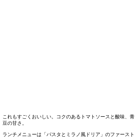
これもすごくおいしい。コクのあるトマトソースと酸味、青
豆の甘さ。
ランチメニューは「パスタとミラノ風ドリア」のファースト