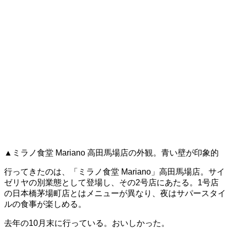
▲ミラノ食堂 Mariano 高田馬場店の外観。青い壁が印象的
行ってきたのは、「ミラノ食堂 Mariano」高田馬場店。サイ
ゼリヤの別業態として登場し、その2号店にあたる。1号店
の日本橋茅場町店とはメニューが異なり、夜はサパースタイ
ルの食事が楽しめる。
去年の10月末に行っている。おいしかった。