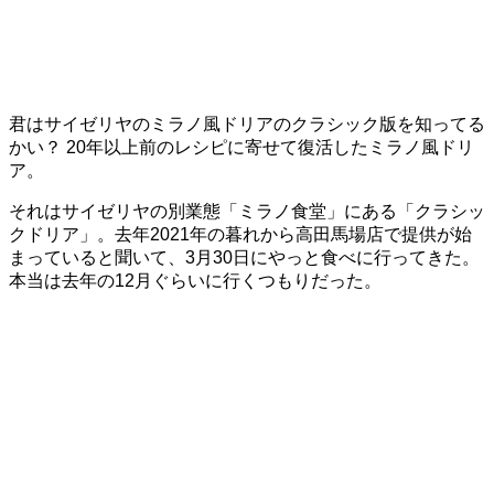
君はサイゼリヤのミラノ風ドリアのクラシック版を知ってる
かい？ 20年以上前のレシピに寄せて復活したミラノ風ドリ
ア。
それはサイゼリヤの別業態「ミラノ食堂」にある「クラシッ
クドリア」。去年2021年の暮れから高田馬場店で提供が始
まっていると聞いて、3月30日にやっと食べに行ってきた。
本当は去年の12月ぐらいに行くつもりだった。