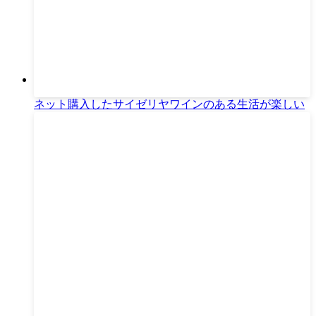
ネット購入したサイゼリヤワインのある生活が楽しい