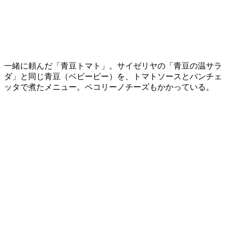
一緒に頼んだ「青豆トマト」。サイゼリヤの「青豆の温サラ
ダ」と同じ青豆（ベビーピー）を、トマトソースとパンチェ
ッタで煮たメニュー。ペコリーノチーズもかかっている。