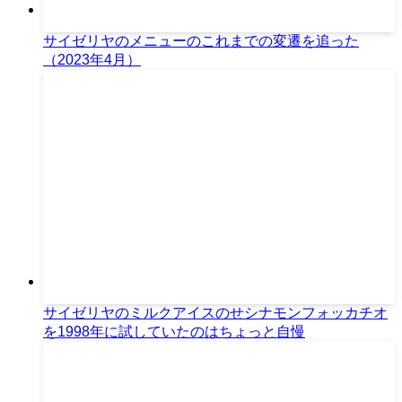
サイゼリヤのメニューのこれまでの変遷を追った
（2023年4月）
サイゼリヤのミルクアイスのせシナモンフォッカチオ
を1998年に試していたのはちょっと自慢