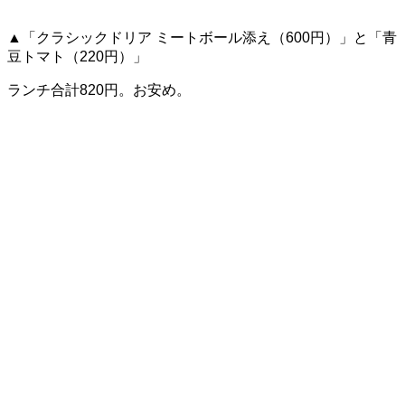
▲「クラシックドリア ミートボール添え（600円）」と「青
豆トマト（220円）」
ランチ合計820円。お安め。