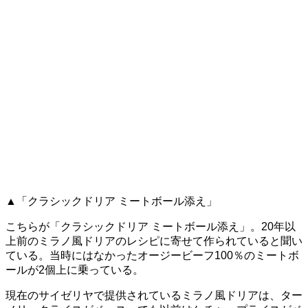
▲「クラシックドリア ミートボール添え」
こちらが「クラシックドリア ミートボール添え」。20年以
上前のミラノ風ドリアのレシピに寄せて作られていると聞い
ている。当時にはなかったオージービーフ100％のミートボ
ールが2個上に乗っている。
現在のサイゼリヤで提供されているミラノ風ドリアは、ター